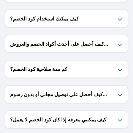
كيف يمكنك استخدام كود الخصم؟
كيف أحصل على أحدث أكواد الخصم والعروض
للمتاجر؟
كم مدة صلاحية كود الخصم؟
كيف أحصل على توصيل مجاني أو بدون رسوم
الشحن ؟
كيف يمكنني معرفة إذا كان كود الخصم لا يعمل؟