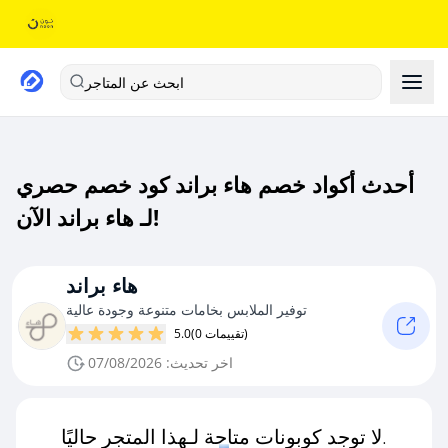
ابحث عن المتاجر
أحدث أكواد خصم هاء براند كود خصم حصري
لـ هاء براند الآن!
هاء براند
توفير الملابس بخامات متنوعة وجودة عالية
(0 تقييمات)
5.0
اخر تحديث: 07/08/2026
لا توجد كوبونات متاحة لـهذا المتجر حاليًا.