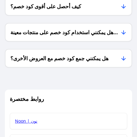
كيف أحصل على أقوى كود خصم؟
هل يمكنني استخدام كود خصم على منتجات معينة
فقط؟
هل يمكنني جمع كود خصم مع العروض الأخرى؟
ما معنى كود خصم ؟
روابط مختصرة
كيف يمكنك استخدام كود الخصم؟
Noon | نون
كيف أحصل على أحدث أكواد الخصم والعروض للمتاجر؟