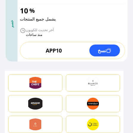
10
%
يشمل جميع المنتجات
خصم
آخر تحديث للكوبون
منذ ساعات
APP10
نسخ