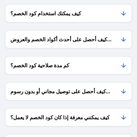
كيف يمكنك استخدام كود الخصم؟
كيف أحصل على أحدث أكواد الخصم والعروض
للمتاجر؟
كم مدة صلاحية كود الخصم؟
كيف أحصل على توصيل مجاني أو بدون رسوم
الشحن ؟
كيف يمكنني معرفة إذا كان كود الخصم لا يعمل؟