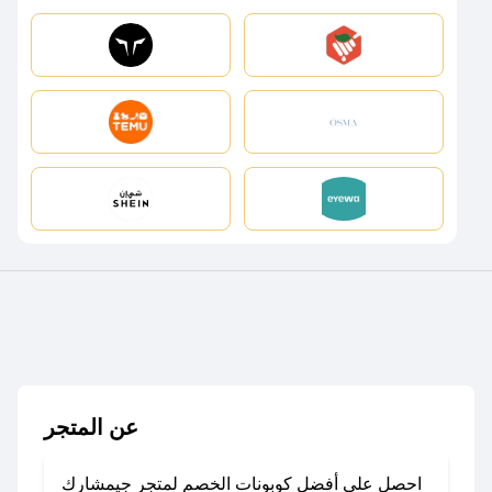
عن المتجر
احصل على أفضل كوبونات الخصم لمتجر جيمشارك