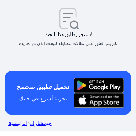
لا متجر يطابق هذا البحث
لم يتم العثور على مقالات مطابقة للبحث الذي تم تحديده.
تحميل تطبيق صحصح
تجربة أسرع في جيبك
جيمشارك
>
الرئيسية