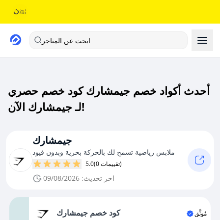
ابحث عن المتاجر
أحدث أكواد خصم جيمشارك كود خصم حصري
لـ جيمشارك الآن!
جيمشارك
ملابس رياضية تسمح لك بالحركة بحرية وبدون قيود
(0 تقييمات)
5.0
اخر تحديث: 09/08/2026
كود خصم جيمشارك
مُوثَّق