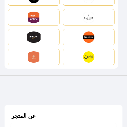
عن المتجر