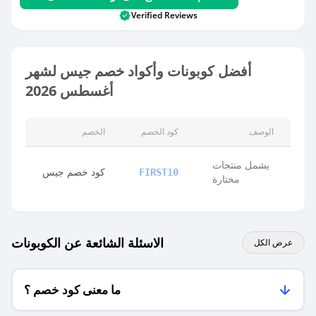
Verified Reviews
أفضل كوبونات وأكواد خصم جيس لشهر
أغسطس 2026
الوصف
كود الخصم
الخصم
يشمل منتجات
كود خصم جيس
FIRST10
مختارة
الاسئلة الشائعة عن الكوبونات
عرض الكل
ما معنى كود خصم ؟