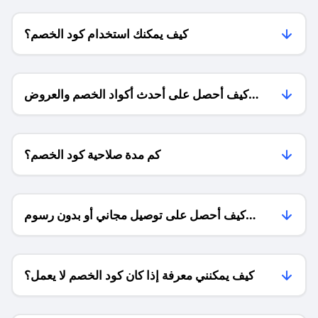
كيف يمكنك استخدام كود الخصم؟
كيف أحصل على أحدث أكواد الخصم والعروض
للمتاجر؟
كم مدة صلاحية كود الخصم؟
كيف أحصل على توصيل مجاني أو بدون رسوم
الشحن ؟
كيف يمكنني معرفة إذا كان كود الخصم لا يعمل؟