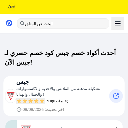
ابحث عن المتاجر
أحدث أكواد خصم جيس كود خصم حصري لـ
جيس الآن!
جيس
تشكيلة مذهلة من الملابس والأحذية والاكسسوارات
والجمال والهدايا !
(0 تقييمات)
5.0
اخر تحديث: 08/08/2026