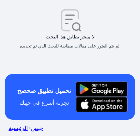
لا متجر يطابق هذا البحث
لم يتم العثور على مقالات مطابقة للبحث الذي تم تحديده.
تحميل تطبيق صحصح
تجربة أسرع في جيبك
جيس
>
الرئيسية