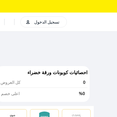
تسجيل الدخول
احصائيات كوبونات ورقة خضراء
0
كل العروض
%0
اعلى خصم