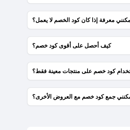
كنني معرفة إذا كان كود الخصم لا يعمل؟
كيف أحصل على أقوى كود خصم؟
خدام كود خصم على منتجات معينة فقط؟
كنني جمع كود خصم مع العروض الأخرى؟
ما معنى كود خصم ؟