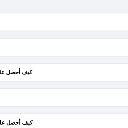
كيف أحصل على
كيف أحصل على