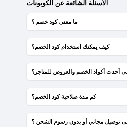
الاسئلة الشائعة عن الكوبونات
ما معنى كود خصم ؟
كيف يمكنك استخدام كود الخصم؟
 أحدث أكواد الخصم والعروض للمتاجر؟
كم مدة صلاحية كود الخصم؟
 توصيل مجاني أو بدون رسوم الشحن ؟