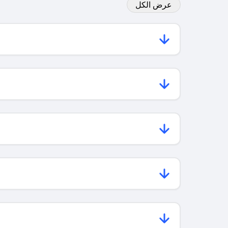
عرض الكل