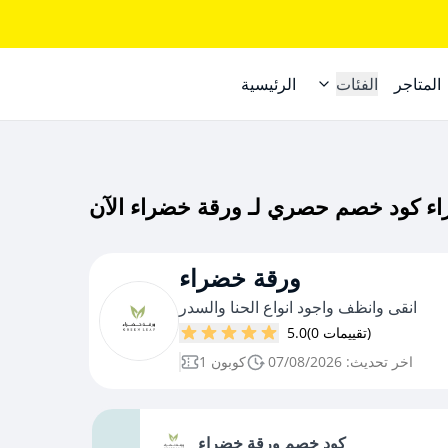
المتاجر
الفئات
الرئيسية
ورقة خضراء
انقى وانظف واجود انواع الحنا والسدر
(0 تقييمات)
5.0
اخر تحديث: 07/08/2026
1 كوبون
كود خصم ورقة خضراء