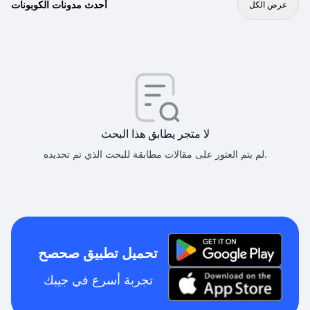
أحدث مدونات الكوبونات
عرض الكل
لا متجر يطابق هذا البحث
لم يتم العثور على مقالات مطابقة للبحث الذي تم تحديده.
تحميل تطبيق صحصح
تجربة أسرع في جيبك