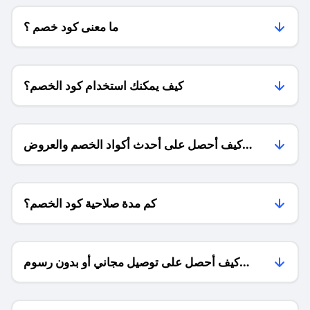
ما معنى كود خصم ؟
كيف يمكنك استخدام كود الخصم؟
كيف أحصل على أحدث أكواد الخصم والعروض
للمتاجر؟
كم مدة صلاحية كود الخصم؟
كيف أحصل على توصيل مجاني أو بدون رسوم
الشحن ؟