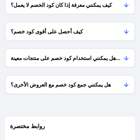
كيف يمكنني معرفة إذا كان كود الخصم لا يعمل؟
كيف أحصل على أقوى كود خصم؟
هل يمكنني استخدام كود خصم على منتجات معينة
فقط؟
هل يمكنني جمع كود خصم مع العروض الأخرى؟
ما معنى كود خصم ؟
روابط مختصرة
كيف يمكنك استخدام كود الخصم؟