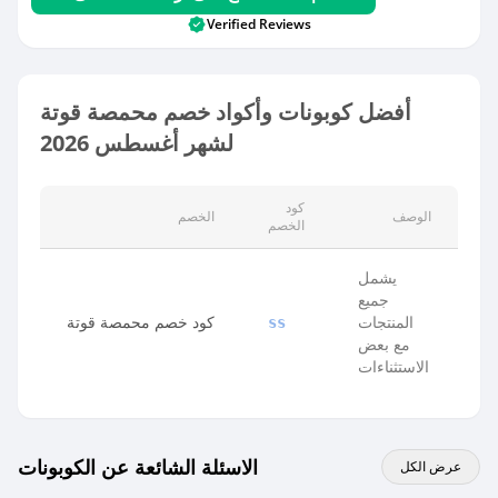
Verified Reviews
أفضل كوبونات وأكواد خصم محمصة قوتة
لشهر أغسطس 2026
كود
الوصف
الخصم
الخصم
يشمل
جميع
المنتجات
كود خصم محمصة قوتة
ss
مع بعض
الاستثناءات
الاسئلة الشائعة عن الكوبونات
عرض الكل