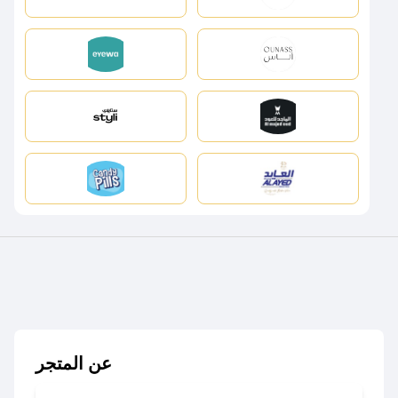
عن المتجر