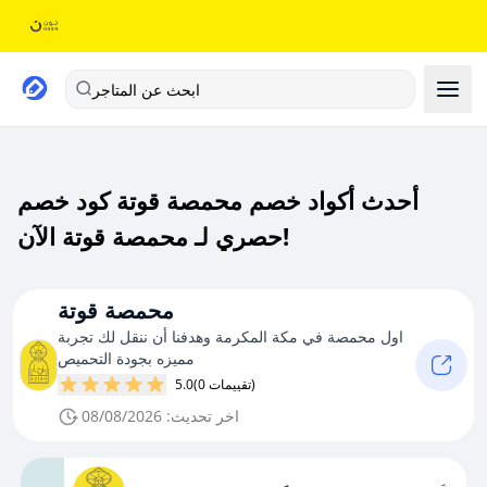
ابحث عن المتاجر
أحدث أكواد خصم محمصة قوتة كود خصم
حصري لـ محمصة قوتة الآن!
محمصة قوتة
اول محمصة في مكة المكرمة وهدفنا أن ننقل لك تجربة
مميزه بجودة التحميص
(0 تقييمات)
5.0
اخر تحديث: 08/08/2026