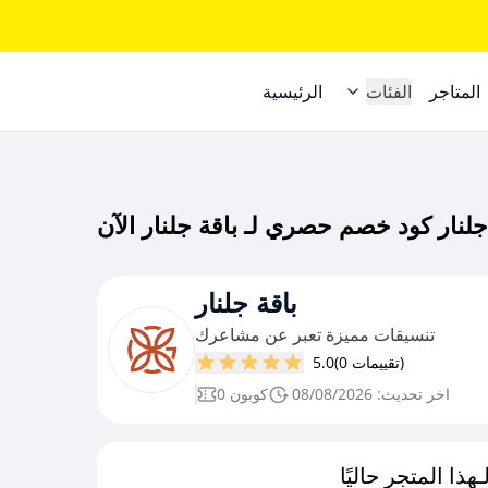
المتاجر
الفئات
الرئيسية
باقة جلنار
تنسيقات مميزة تعبر عن مشاعرك
(0 تقييمات)
5.0
اخر تحديث: 08/08/2026
0 كوبون