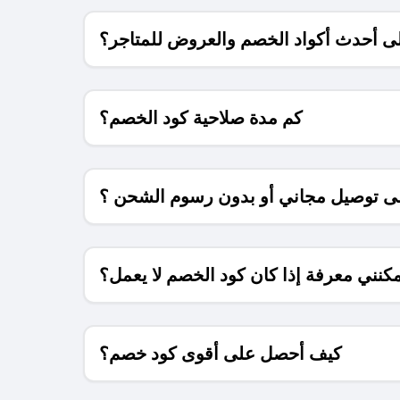
 أحدث أكواد الخصم والعروض للمتاجر؟
كم مدة صلاحية كود الخصم؟
 توصيل مجاني أو بدون رسوم الشحن ؟
كنني معرفة إذا كان كود الخصم لا يعمل؟
كيف أحصل على أقوى كود خصم؟