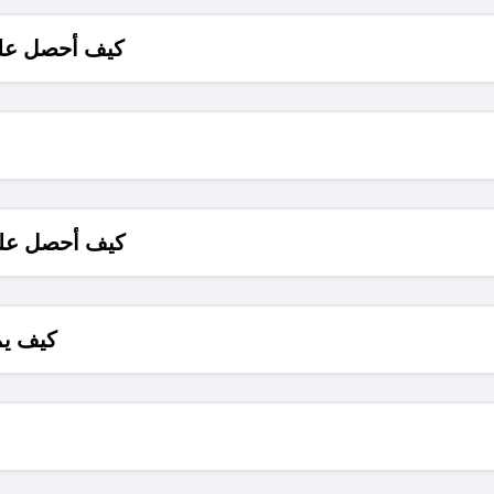
كيف أحصل على
كيف أحصل على
كيف يم