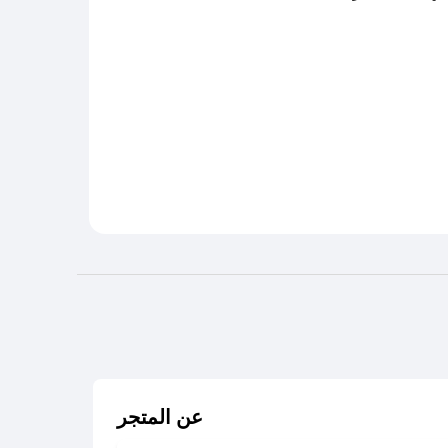
عن المتجر