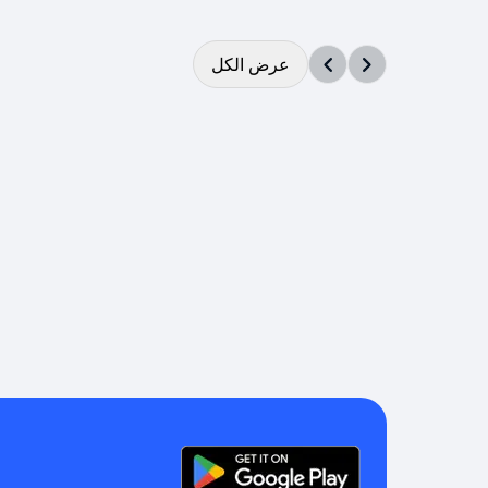
عرض الكل