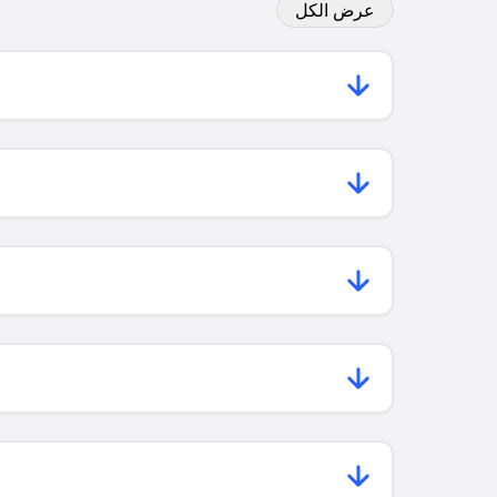
عرض الكل