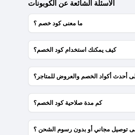
الاسئلة الشائعة عن الكوبونات
ما معنى كود خصم ؟
كيف يمكنك استخدام كود الخصم؟
 أحدث أكواد الخصم والعروض للمتاجر؟
كم مدة صلاحية كود الخصم؟
 توصيل مجاني أو بدون رسوم الشحن ؟