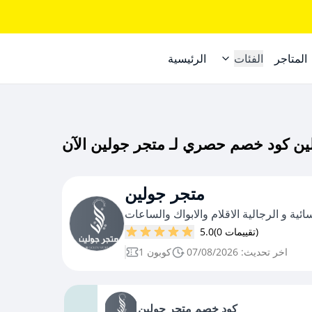
المتاجر
الفئات
الرئيسية
متجر جولين
ئية و الرجالية الاقلام والابواك والساعات
(0 تقييمات)
5.0
اخر تحديث: 07/08/2026
1 كوبون
كود خصم متجر جولين