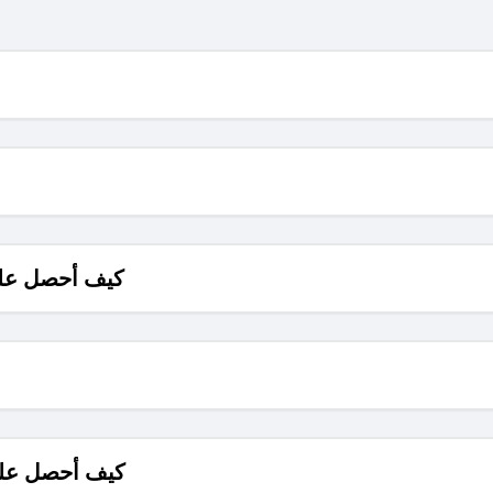
كيف أحصل على
كيف أحصل على