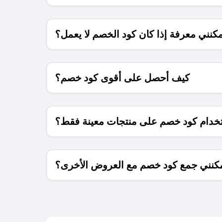
كنني معرفة إذا كان كود الخصم لا يعمل؟
كيف أحصل على أقوى كود خصم؟
خدام كود خصم على منتجات معينة فقط؟
كنني جمع كود خصم مع العروض الأخرى؟
ما معنى كود خصم ؟