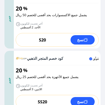
20
%
يشمل جميع الاكسسوارات بحد أقصى للخصم 50 ريال
خصم
آخر تحديث للكوبون
الأحد، 2 أغسطس
S20
نسخ
كود خصم المتجر الذهبي
مُوثَّق
20
%
يشمل جميع الأجهزة بحد أقصى للخصم 25 ريال
خصم
آخر تحديث للكوبون
الاثنين، 3 أغسطس
SS20
نسخ