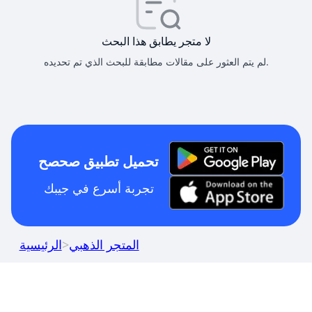
لا متجر يطابق هذا البحث
لم يتم العثور على مقالات مطابقة للبحث الذي تم تحديده.
تحميل تطبيق صحصح
تجربة أسرع في جيبك
المتجر الذهبي
>
الرئيسية