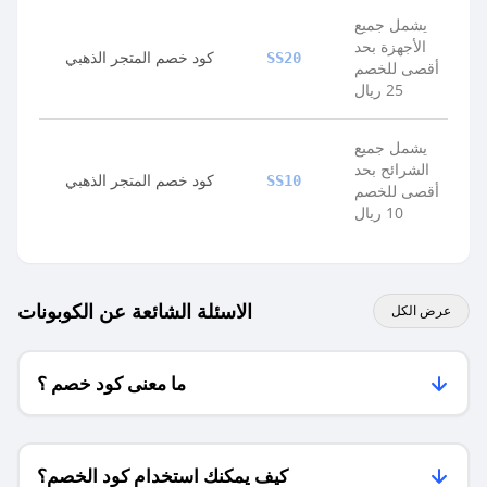
يشمل جميع
الأجهزة بحد
كود خصم المتجر الذهبي
SS20
أقصى للخصم
25 ريال
يشمل جميع
الشرائح بحد
كود خصم المتجر الذهبي
SS10
أقصى للخصم
10 ريال
الاسئلة الشائعة عن الكوبونات
عرض الكل
ما معنى كود خصم ؟
كيف يمكنك استخدام كود الخصم؟