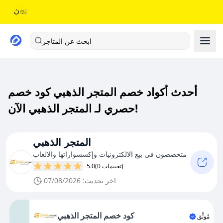
ابحث عن المتاجر
أحدث أكواد خصم المتجر الذهبي كود خصم
حصري لـ المتجر الذهبي الآن!
المتجر الذهبي
متخصصون في بيع الالكترونيات وإكسسواراتها والالعاب
(0 تقييمات)
5.0
اخر تحديث: 07/08/2026
كود خصم المتجر الذهبي
مُوثَّق