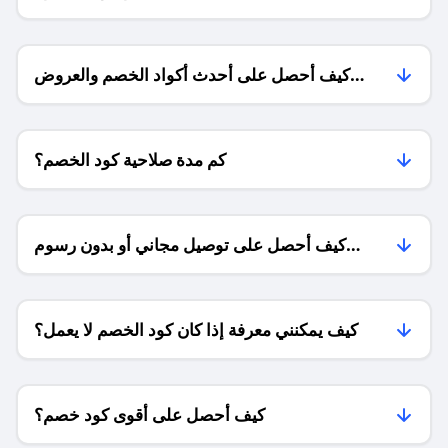
كيف أحصل على أحدث أكواد الخصم والعروض
للمتاجر؟
كم مدة صلاحية كود الخصم؟
كيف أحصل على توصيل مجاني أو بدون رسوم
الشحن ؟
كيف يمكنني معرفة إذا كان كود الخصم لا يعمل؟
كيف أحصل على أقوى كود خصم؟