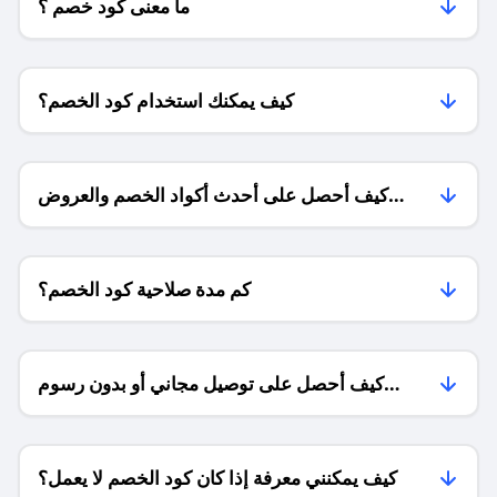
ما معنى كود خصم ؟
كيف يمكنك استخدام كود الخصم؟
كيف أحصل على أحدث أكواد الخصم والعروض
للمتاجر؟
كم مدة صلاحية كود الخصم؟
كيف أحصل على توصيل مجاني أو بدون رسوم
الشحن ؟
كيف يمكنني معرفة إذا كان كود الخصم لا يعمل؟