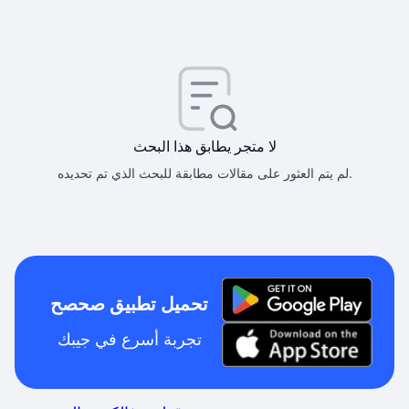
لا متجر يطابق هذا البحث
لم يتم العثور على مقالات مطابقة للبحث الذي تم تحديده.
تحميل تطبيق صحصح
تجربة أسرع في جيبك