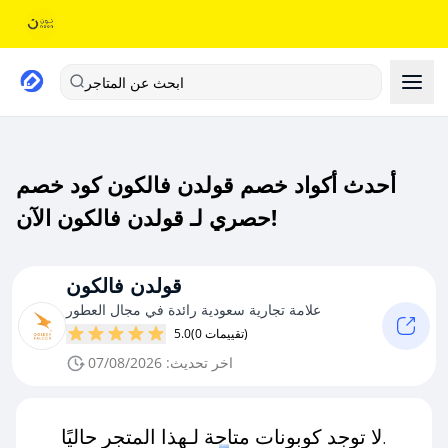
ابحث عن المتاجر
أحدث أكواد خصم قولدن فالكون كود خصم
حصري لـ قولدن فالكون الآن!
قولدن فالكون
علامة تجارية سعودية رائدة في مجال العطور
(0 تقييمات)
5.0
اخر تحديث: 07/08/2026
لا توجد كوبونات متاحة لـهذا المتجر حاليًا.