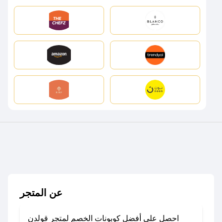
عن المتجر
احصل على أفضل كوبونات الخصم لمتجر قولدن