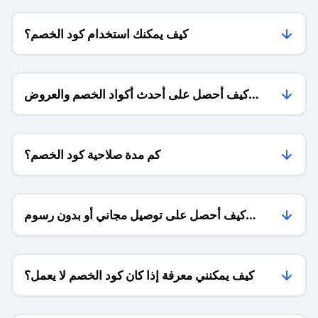
كيف يمكنك استخدام كود الخصم؟
كيف أحصل على أحدث أكواد الخصم والعروض
للمتاجر؟
كم مدة صلاحية كود الخصم؟
كيف أحصل على توصيل مجاني أو بدون رسوم
الشحن ؟
كيف يمكنني معرفة إذا كان كود الخصم لا يعمل؟