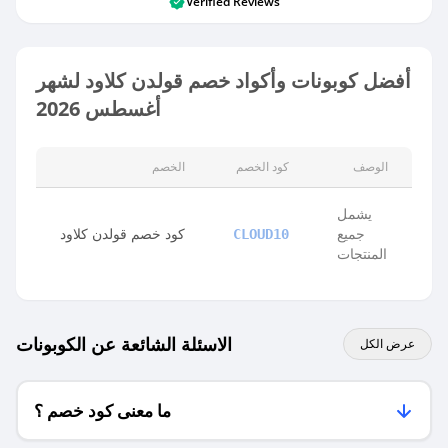
Verified Reviews
أفضل كوبونات وأكواد خصم قولدن كلاود لشهر
أغسطس 2026
الوصف
كود الخصم
الخصم
يشمل
جميع
كود خصم قولدن كلاود
CLOUD10
المنتجات
الاسئلة الشائعة عن الكوبونات
عرض الكل
ما معنى كود خصم ؟