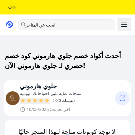
ابحث عن المتاجر
أحدث أكواد خصم جلوي هارموني كود خصم
حصري لـ جلوي هارموني الآن!
جلوي هارموني
منتجات عناية تلبي احتياجاتك اليومية
(0 تقييمات)
5.0
اخر تحديث: 10/08/2026
لا توجد كوبونات متاحة لـهذا المتجر حاليًا.