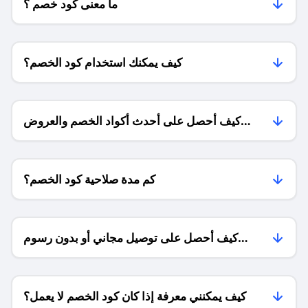
ما معنى كود خصم ؟
كيف يمكنك استخدام كود الخصم؟
كيف أحصل على أحدث أكواد الخصم والعروض
للمتاجر؟
كم مدة صلاحية كود الخصم؟
كيف أحصل على توصيل مجاني أو بدون رسوم
الشحن ؟
كيف يمكنني معرفة إذا كان كود الخصم لا يعمل؟