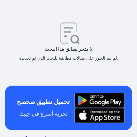
لا متجر يطابق هذا البحث
لم يتم العثور على مقالات مطابقة للبحث الذي تم تحديده.
تحميل تطبيق صحصح
تجربة أسرع في جيبك