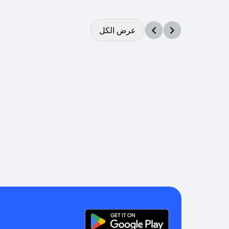
عرض الكل