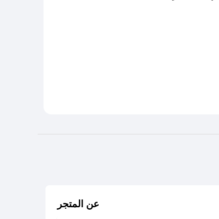
عن المتجر