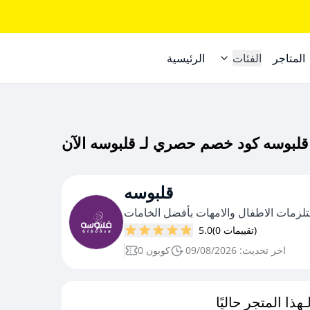
المتاجر
الفئات
الرئيسية
قلبوسه
لزمات الاطفال والامهات بأفضل الخامات
(0 تقييمات)
5.0
اخر تحديث: 09/08/2026
0 كوبون