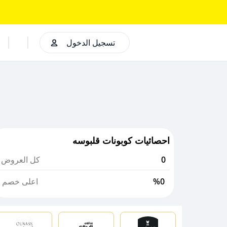
تسجيل الدخول
احصائيات كوبونات قلبوسه
0
كل العروض
%0
اعلى خصم