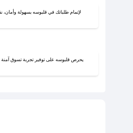
لإتمام طلباتك في قلبوسه بسهولة وأمان، نقد