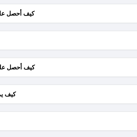
كيف أحصل على
كيف أحصل على
كيف يم