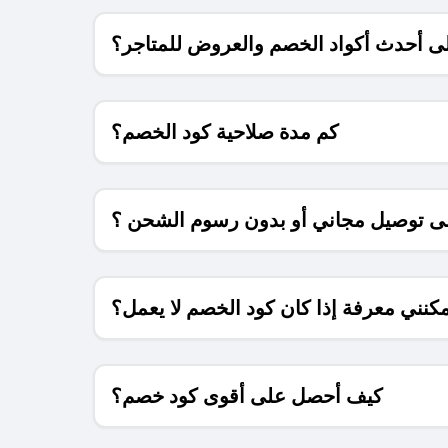
 أحدث أكواد الخصم والعروض للمتاجر؟
كم مدة صلاحية كود الخصم؟
 توصيل مجاني أو بدون رسوم الشحن ؟
كنني معرفة إذا كان كود الخصم لا يعمل؟
كيف أحصل على أقوى كود خصم؟