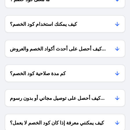
كيف يمكنك استخدام كود الخصم؟
كيف أحصل على أحدث أكواد الخصم والعروض
للمتاجر؟
كم مدة صلاحية كود الخصم؟
كيف أحصل على توصيل مجاني أو بدون رسوم
الشحن ؟
كيف يمكنني معرفة إذا كان كود الخصم لا يعمل؟