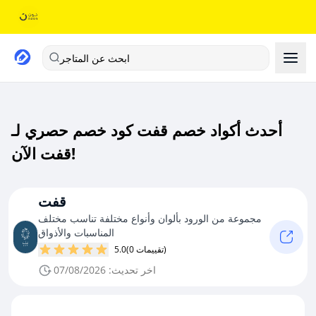
ابحث عن المتاجر
أحدث أكواد خصم قفت كود خصم حصري لـ
قفت الآن!
قفت
مجموعة من الورود بألوان وأنواع مختلفة تناسب مختلف
المناسبات والأذواق
(0 تقييمات)
5.0
اخر تحديث: 07/08/2026