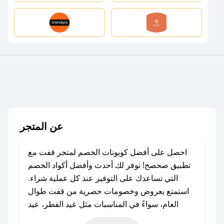
عن المتجر
احصل على أفضل كوبونات الخصم لمتجر قفت مع
تطبيق صحصح! نوفر لك أحدث وأفضل أكواد الخصم
التي تساعدك على التوفير عند كل عملية شراء.
استمتع بعروض وخصومات حصرية من قفت طوال
العام، سواءً في المناسبات مثل عيد الفطر، عيد
الأضحى، الجمعة البيضاء (شهر نوفمبر)، رمضان،