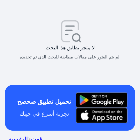
لا متجر يطابق هذا البحث
لم يتم العثور على مقالات مطابقة للبحث الذي تم تحديده.
تحميل تطبيق صحصح
تجربة أسرع في جيبك
قفت
>
الرئيسية