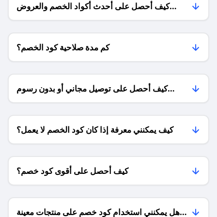
كيف أحصل على أحدث أكواد الخصم والعروض
للمتاجر؟
كم مدة صلاحية كود الخصم؟
كيف أحصل على توصيل مجاني أو بدون رسوم
الشحن ؟
كيف يمكنني معرفة إذا كان كود الخصم لا يعمل؟
كيف أحصل على أقوى كود خصم؟
هل يمكنني استخدام كود خصم على منتجات معينة