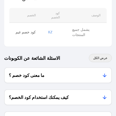
كود
الوصف
الخصم
الخصم
يشمل جميع
كود خصم غيم
KZ
المنتجات
الاسئلة الشائعة عن الكوبونات
عرض الكل
ما معنى كود خصم ؟
كيف يمكنك استخدام كود الخصم؟