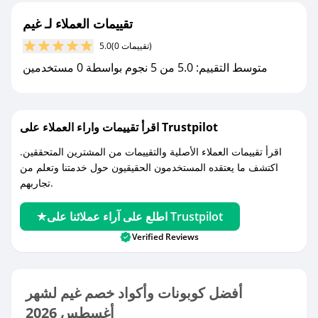
تقييمات العملاء لـ غيم
(0 تقييمات)
5.0
متوسط التقييم: 5.0 من 5 نجوم بواسطة 0 مستخدمين
اقرأ تقييمات واراء العملاء على Trustpilot
اقرأ تقييمات العملاء الأصلية والتقييمات من المشترين المتحققين.
اكتشف ما يعتقده المستخدمون الحقيقيون حول خدمتنا وتعلم من
تجاربهم.
اطلع على آراء عملائنا على Trustpilot
Verified Reviews
أفضل كوبونات وأكواد خصم غيم لشهر
أغسطس 2026