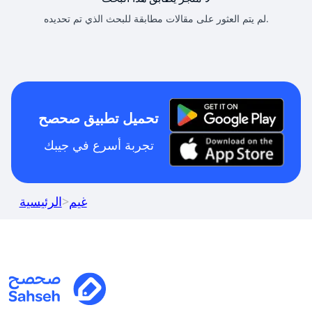
لم يتم العثور على مقالات مطابقة للبحث الذي تم تحديده.
تحميل تطبيق صحصح
تجربة أسرع في جيبك
غيم
>
الرئيسية