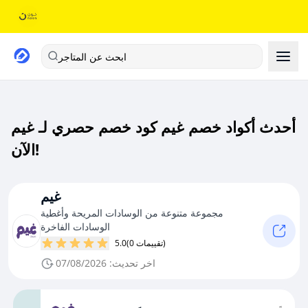
ابحث عن المتاجر
أحدث أكواد خصم غيم كود خصم حصري لـ غيم
الآن!
غيم
مجموعة متنوعة من الوسادات المريحة وأغطية
الوسادات الفاخرة
(0 تقييمات)
5.0
اخر تحديث: 07/08/2026