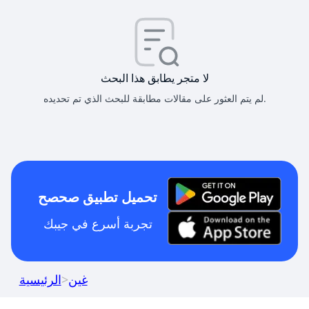
لا متجر يطابق هذا البحث
لم يتم العثور على مقالات مطابقة للبحث الذي تم تحديده.
تحميل تطبيق صحصح
تجربة أسرع في جيبك
غين
>
الرئيسية