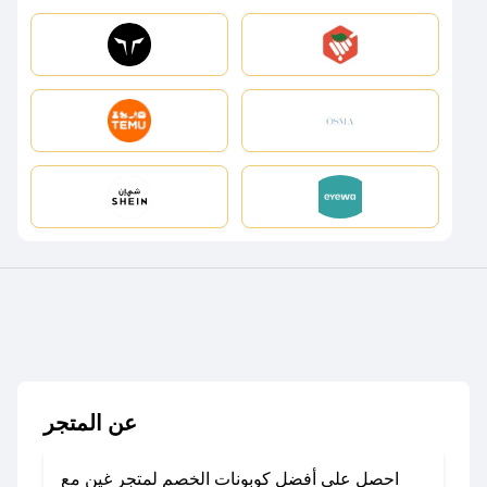
عن المتجر
احصل على أفضل كوبونات الخصم لمتجر غين مع