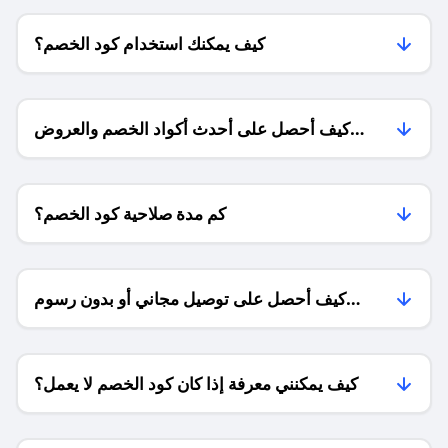
كيف يمكنك استخدام كود الخصم؟
كيف أحصل على أحدث أكواد الخصم والعروض
للمتاجر؟
كم مدة صلاحية كود الخصم؟
كيف أحصل على توصيل مجاني أو بدون رسوم
الشحن ؟
كيف يمكنني معرفة إذا كان كود الخصم لا يعمل؟