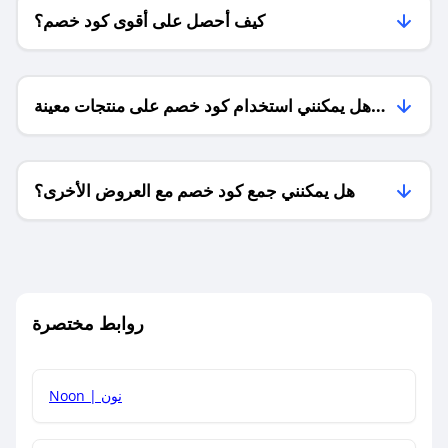
كيف أحصل على أقوى كود خصم؟
هل يمكنني استخدام كود خصم على منتجات معينة
فقط؟
هل يمكنني جمع كود خصم مع العروض الأخرى؟
ما معنى كود خصم ؟
روابط مختصرة
كيف يمكنك استخدام كود الخصم؟
Noon | نون
كيف أحصل على أحدث أكواد الخصم والعروض للمتاجر؟