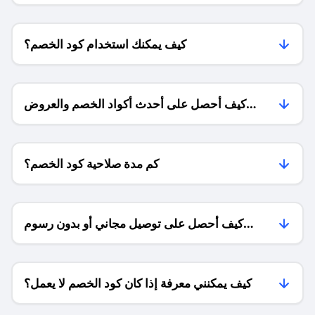
كيف يمكنك استخدام كود الخصم؟
كيف أحصل على أحدث أكواد الخصم والعروض
للمتاجر؟
كم مدة صلاحية كود الخصم؟
كيف أحصل على توصيل مجاني أو بدون رسوم
الشحن ؟
كيف يمكنني معرفة إذا كان كود الخصم لا يعمل؟