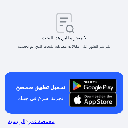
لا متجر يطابق هذا البحث
لم يتم العثور على مقالات مطابقة للبحث الذي تم تحديده.
تحميل تطبيق صحصح
تجربة أسرع في جيبك
محمصة غمر
>
الرئيسية