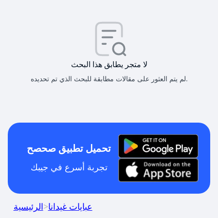
لا متجر يطابق هذا البحث
لم يتم العثور على مقالات مطابقة للبحث الذي تم تحديده.
تحميل تطبيق صحصح
تجربة أسرع في جيبك
عبايات غيدانا
>
الرئيسية