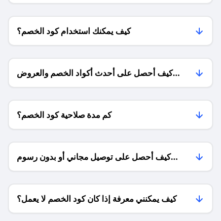
كيف يمكنك استخدام كود الخصم؟
كيف أحصل على أحدث أكواد الخصم والعروض
للمتاجر؟
كم مدة صلاحية كود الخصم؟
كيف أحصل على توصيل مجاني أو بدون رسوم
الشحن ؟
كيف يمكنني معرفة إذا كان كود الخصم لا يعمل؟