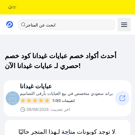
ابحث عن المتاجر
أحدث أكواد خصم عبايات غيدانا كود خصم
حصري لـ عبايات غيدانا الآن!
عبايات غيدانا
براند سعودي متخصص في بيع العبايات بأرقى التصاميم
(0 تقييمات)
5.0
اخر تحديث: 08/08/2026
لا توجد كوبونات متاحة لـهذا المتجر حاليًا.