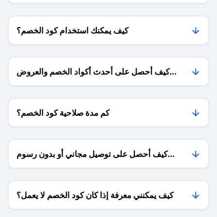
كيف يمكنك استخدام كود الخصم؟
كيف أحصل على أحدث أكواد الخصم والعروض
للمتاجر؟
كم مدة صلاحية كود الخصم؟
كيف أحصل على توصيل مجاني أو بدون رسوم
الشحن ؟
كيف يمكنني معرفة إذا كان كود الخصم لا يعمل؟