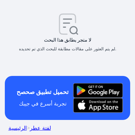
لا متجر يطابق هذا البحث
لم يتم العثور على مقالات مطابقة للبحث الذي تم تحديده.
تحميل تطبيق صحصح
تجربة أسرع في جيبك
لفتة عطر
>
الرئيسية