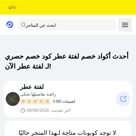
ابحث عن المتاجر
أحدث أكواد خصم لفتة عطر كود خصم حصري
لـ لفتة عطر الآن!
لفتة عطر
رائحه تفاصيلها تحكى
(0 تقييمات)
5.0
اخر تحديث: 08/08/2026
لا توجد كوبونات متاحة لـهذا المتجر حاليًا.