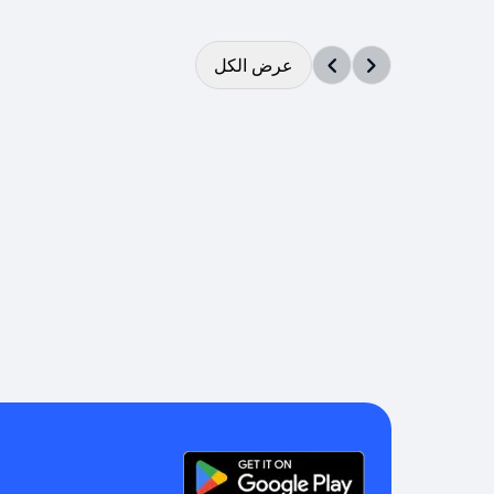
عرض الكل