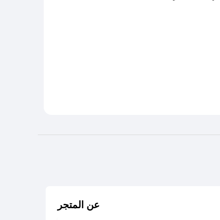
عن المتجر