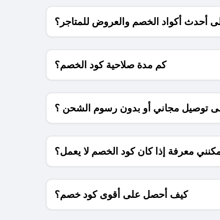
 أحدث أكواد الخصم والعروض للمتاجر؟
كم مدة صلاحية كود الخصم؟
 توصيل مجاني أو بدون رسوم الشحن ؟
كنني معرفة إذا كان كود الخصم لا يعمل؟
كيف أحصل على أقوى كود خصم؟