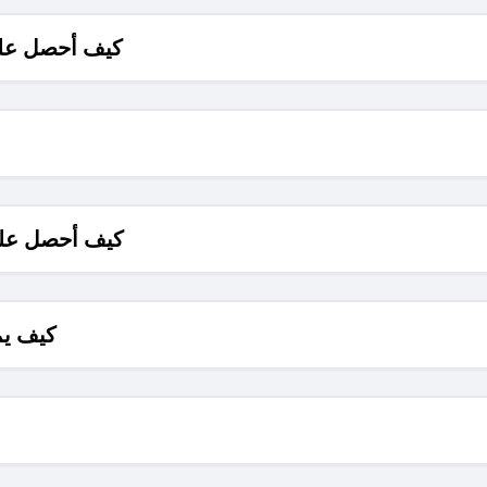
كيف أحصل على
كيف أحصل على
كيف يم