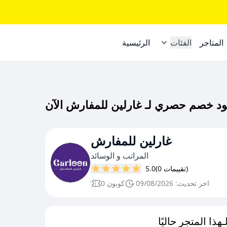
المتاجر
الفئات
الرئيسية
غارلين للمفارش
المراتب و الوسائد
(0 تقييمات)
5.0
اخر تحديث: 09/08/2026
0 كوبون