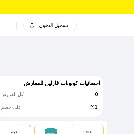
تسجيل الدخول
احصائيات كوبونات غارلين للمفارش
0
كل العروض
%0
اعلى خصم