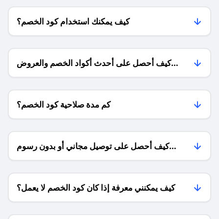
كيف يمكنك استخدام كود الخصم؟
كيف أحصل على أحدث أكواد الخصم والعروض
للمتاجر؟
كم مدة صلاحية كود الخصم؟
كيف أحصل على توصيل مجاني أو بدون رسوم
الشحن ؟
كيف يمكنني معرفة إذا كان كود الخصم لا يعمل؟