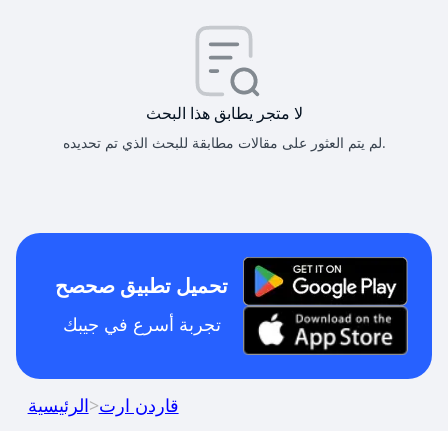
لا متجر يطابق هذا البحث
لم يتم العثور على مقالات مطابقة للبحث الذي تم تحديده.
تحميل تطبيق صحصح
تجربة أسرع في جيبك
قاردن ارت
>
الرئيسية