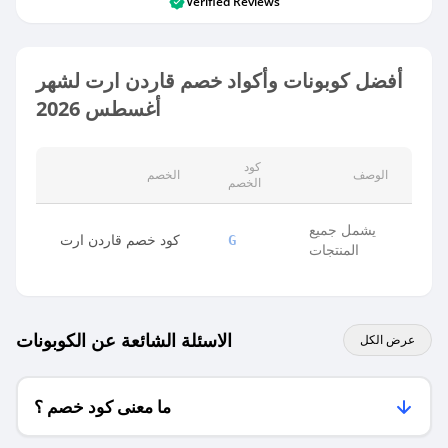
Verified Reviews
أفضل كوبونات وأكواد خصم قاردن ارت لشهر
أغسطس 2026
كود
الوصف
الخصم
الخصم
يشمل جميع
كود خصم قاردن ارت
G
المنتجات
الاسئلة الشائعة عن الكوبونات
عرض الكل
ما معنى كود خصم ؟