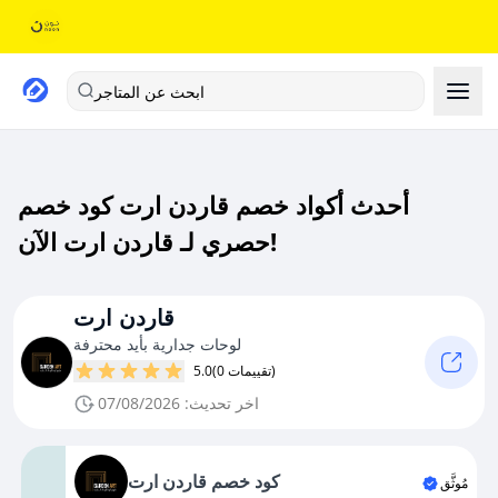
ابحث عن المتاجر
أحدث أكواد خصم قاردن ارت كود خصم
حصري لـ قاردن ارت الآن!
قاردن ارت
لوحات جدارية بأيد محترفة
(0 تقييمات)
5.0
اخر تحديث: 07/08/2026
كود خصم قاردن ارت
مُوثَّق