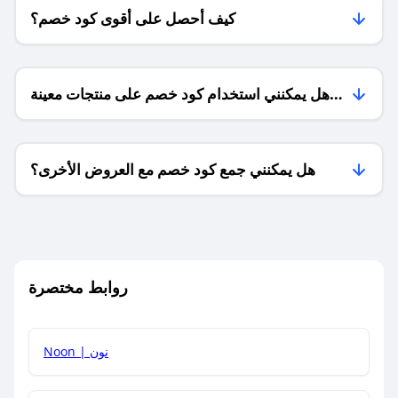
كيف أحصل على أقوى كود خصم؟
هل يمكنني استخدام كود خصم على منتجات معينة
فقط؟
هل يمكنني جمع كود خصم مع العروض الأخرى؟
ما معنى كود خصم ؟
روابط مختصرة
كيف يمكنك استخدام كود الخصم؟
Noon | نون
كيف أحصل على أحدث أكواد الخصم والعروض للمتاجر؟