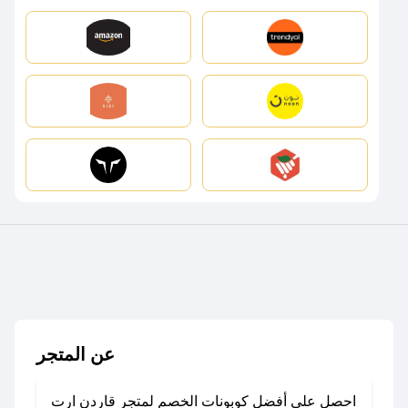
عن المتجر
احصل على أفضل كوبونات الخصم لمتجر قاردن ارت