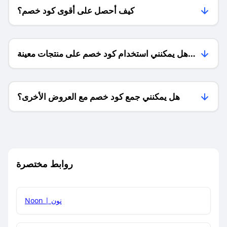
كيف أحصل على أقوى كود خصم؟
هل يمكنني استخدام كود خصم على منتجات معينة
فقط؟
هل يمكنني جمع كود خصم مع العروض الأخرى؟
ما معنى كود خصم ؟
روابط مختصرة
كيف يمكنك استخدام كود الخصم؟
Noon | نون
كيف أحصل على أحدث أكواد الخصم والعروض للمتاجر؟