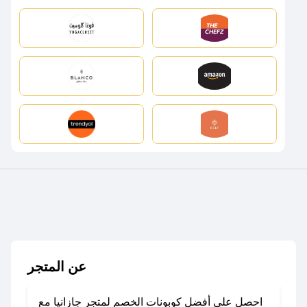
عن المتجر
احصل على أفضل كوبونات الخصم لمتجر جازانيا مع