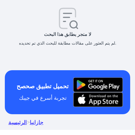
لا متجر يطابق هذا البحث
لم يتم العثور على مقالات مطابقة للبحث الذي تم تحديده.
تحميل تطبيق صحصح
تجربة أسرع في جيبك
جازانيا
>
الرئيسية