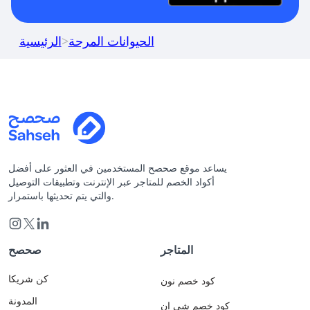
الحيوانات المرحة
>
الرئيسية
يساعد موقع صحصح المستخدمين في العثور على أفضل
أكواد الخصم للمتاجر عبر الإنترنت وتطبيقات التوصيل
والتي يتم تحديثها باستمرار.
المتاجر
صحصح
كن شريكا
كود خصم نون
المدونة
كود خصم شي ان