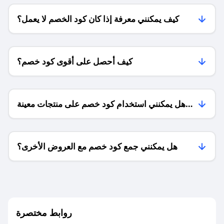
كيف يمكنني معرفة إذا كان كود الخصم لا يعمل؟
كيف أحصل على أقوى كود خصم؟
هل يمكنني استخدام كود خصم على منتجات معينة
فقط؟
هل يمكنني جمع كود خصم مع العروض الأخرى؟
ما معنى كود خصم ؟
روابط مختصرة