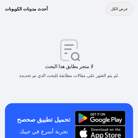
أحدث مدونات الكوبونات
عرض الكل
لا متجر يطابق هذا البحث
لم يتم العثور على مقالات مطابقة للبحث الذي تم تحديده.
تحميل تطبيق صحصح
تجربة أسرع في جيبك