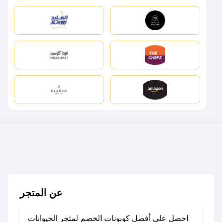
عن المتجر
احصل على أفضل كوبونات الخصم لمتجر الحيوانات