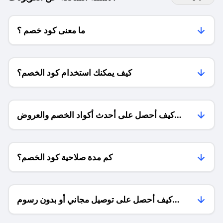
ما معنى كود خصم ؟
كيف يمكنك استخدام كود الخصم؟
كيف أحصل على أحدث أكواد الخصم والعروض
للمتاجر؟
كم مدة صلاحية كود الخصم؟
كيف أحصل على توصيل مجاني أو بدون رسوم
الشحن ؟