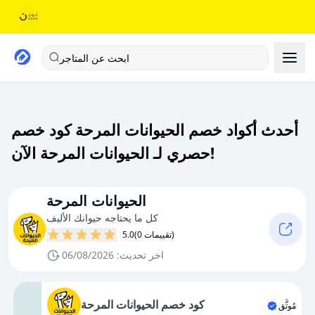
ابحث عن المتاجر
أحدث أكواد خصم الحيوانات المرحة كود خصم
حصري لـ الحيوانات المرحة الآن!
الحيوانات المرحة
كل ما يحتاجه حيوانك الأليف
(0 تقييمات)
5.0
اخر تحديث: 06/08/2026
كود خصم الحيوانات المرحة
مُوثَّق