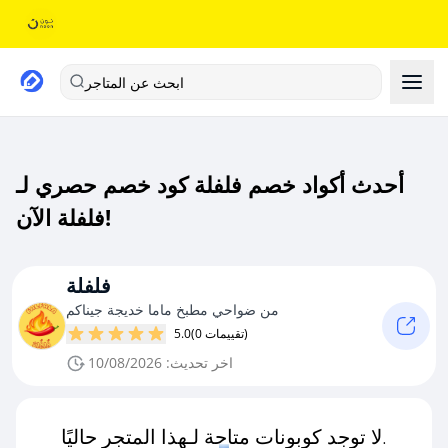
ابحث عن المتاجر
أحدث أكواد خصم فلفلة كود خصم حصري لـ
فلفلة الآن!
فلفلة
من ضواحي مطبخ ماما خديجة جيناكم
(0 تقييمات)
5.0
اخر تحديث: 10/08/2026
لا توجد كوبونات متاحة لـهذا المتجر حاليًا.