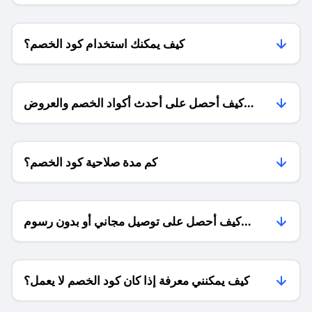
كيف يمكنك استخدام كود الخصم؟
كيف أحصل على أحدث أكواد الخصم والعروض
للمتاجر؟
كم مدة صلاحية كود الخصم؟
كيف أحصل على توصيل مجاني أو بدون رسوم
الشحن ؟
كيف يمكنني معرفة إذا كان كود الخصم لا يعمل؟