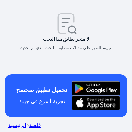
لا متجر يطابق هذا البحث
لم يتم العثور على مقالات مطابقة للبحث الذي تم تحديده.
تحميل تطبيق صحصح
تجربة أسرع في جيبك
فلفلة
>
الرئيسية