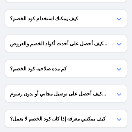
كيف يمكنك استخدام كود الخصم؟
كيف أحصل على أحدث أكواد الخصم والعروض
للمتاجر؟
كم مدة صلاحية كود الخصم؟
كيف أحصل على توصيل مجاني أو بدون رسوم
الشحن ؟
كيف يمكنني معرفة إذا كان كود الخصم لا يعمل؟