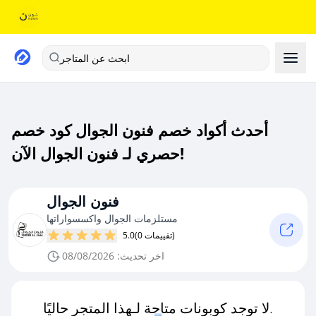
ابحث عن المتاجر
أحدث أكواد خصم فنون الجوال كود خصم
حصري لـ فنون الجوال الآن!
فنون الجوال
مستلزمات الجوال واكسسواراتها
(0 تقييمات)
5.0
اخر تحديث: 08/08/2026
لا توجد كوبونات متاحة لـهذا المتجر حاليًا.