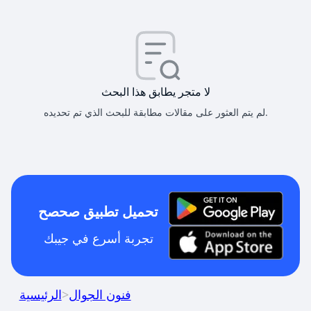
لا متجر يطابق هذا البحث
لم يتم العثور على مقالات مطابقة للبحث الذي تم تحديده.
تحميل تطبيق صحصح
تجربة أسرع في جيبك
فنون الجوال
>
الرئيسية