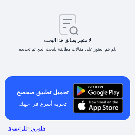
لا متجر يطابق هذا البحث
لم يتم العثور على مقالات مطابقة للبحث الذي تم تحديده.
تحميل تطبيق صحصح
تجربة أسرع في جيبك
فلوروز
>
الرئيسية