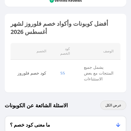
Verified Reviews
أفضل كوبونات وأكواد خصم فلوروز لشهر
أغسطس 2026
كود
الوصف
الخصم
الخصم
يشمل جميع
المنتجات مع بعض
كود خصم فلوروز
SS
الاستثناءات
الاسئلة الشائعة عن الكوبونات
عرض الكل
ما معنى كود خصم ؟