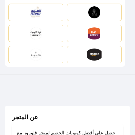
عن المتجر
احصل على أفضل كوبونات الخصم لمتجر فلوروز مع