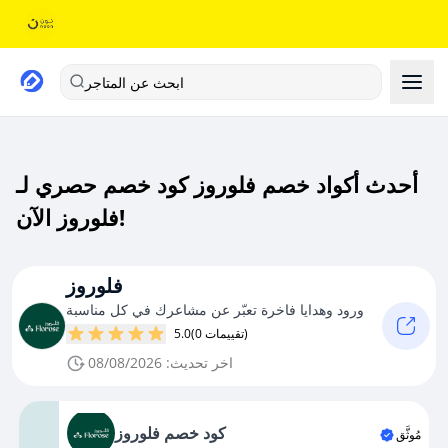
ابحث عن المتاجر
أحدث أكواد خصم فلوروز كود خصم حصري لـ
فلوروز الآن!
فلوروز
ورود وهدايا فاخرة تعبّر عن مشاعرك في كل مناسبة
(0 تقييمات)
5.0
اخر تحديث: 08/08/2026
كود خصم فلوروز
مُوثَّق