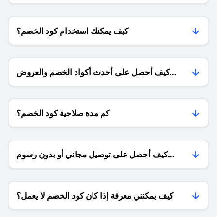
كيف يمكنك استخدام كود الخصم؟
كيف أحصل على أحدث أكواد الخصم والعروض
للمتاجر؟
كم مدة صلاحية كود الخصم؟
كيف أحصل على توصيل مجاني أو بدون رسوم
الشحن ؟
كيف يمكنني معرفة إذا كان كود الخصم لا يعمل؟