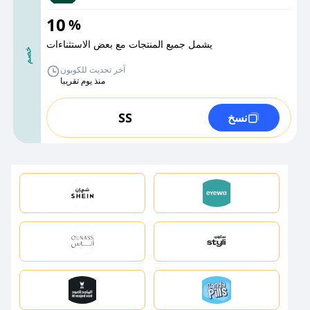
10
%
يشمل جميع المنتجات مع بعض الاستثناءات
خصم
آخر تحديث للكوبون
منذ يوم تقريبا
SS
نسخ