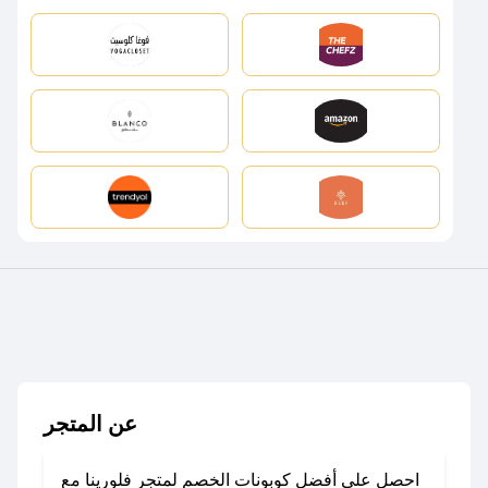
عن المتجر
احصل على أفضل كوبونات الخصم لمتجر فلورينا مع