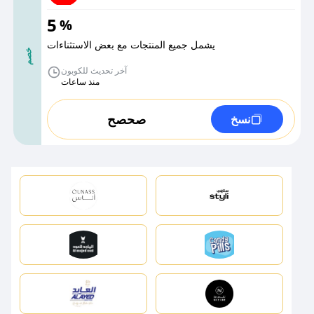
5
%
يشمل جميع المنتجات مع بعض الاستثناءات
خصم
آخر تحديث للكوبون
منذ ساعات
صحصح
نسخ