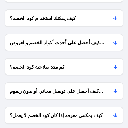
كيف يمكنك استخدام كود الخصم؟
كيف أحصل على أحدث أكواد الخصم والعروض
للمتاجر؟
كم مدة صلاحية كود الخصم؟
كيف أحصل على توصيل مجاني أو بدون رسوم
الشحن ؟
كيف يمكنني معرفة إذا كان كود الخصم لا يعمل؟