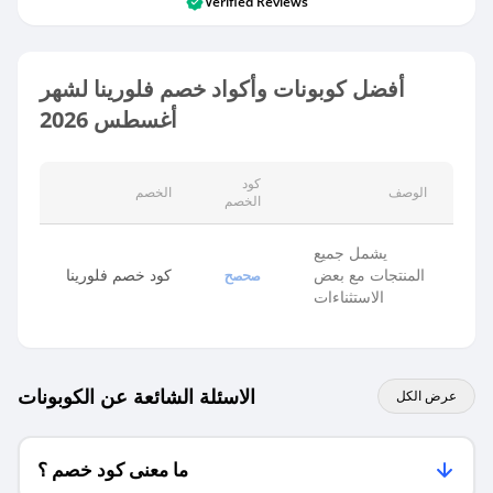
Verified Reviews
أفضل كوبونات وأكواد خصم فلورينا لشهر
أغسطس 2026
كود
الوصف
الخصم
الخصم
يشمل جميع
المنتجات مع بعض
كود خصم فلورينا
صحصح
الاستثناءات
الاسئلة الشائعة عن الكوبونات
عرض الكل
ما معنى كود خصم ؟