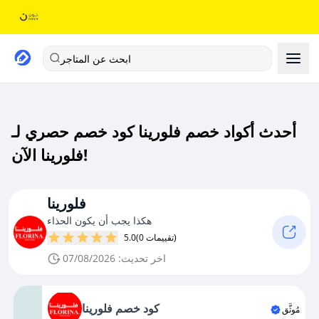
ابحث عن المتاجر
أحدث أكواد خصم فلورينا كود خصم حصري لـ
فلورينا الآن!
فلورينا
هكذا يجب أن يكون الحذاء
(0 تقييمات)
5.0
اخر تحديث: 07/08/2026
كود خصم فلورينا
مُوثَّق