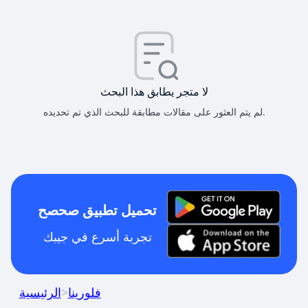
لا متجر يطابق هذا البحث
لم يتم العثور على مقالات مطابقة للبحث الذي تم تحديده.
تحميل تطبيق صحصح
تجربة أسرع في جيبك
فلورينا
>
الرئيسية