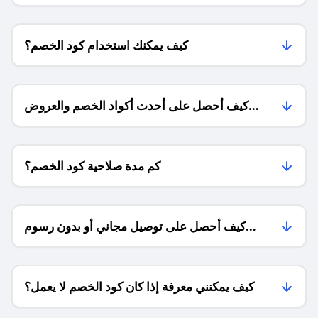
كيف يمكنك استخدام كود الخصم؟
كيف أحصل على أحدث أكواد الخصم والعروض
للمتاجر؟
كم مدة صلاحية كود الخصم؟
كيف أحصل على توصيل مجاني أو بدون رسوم
الشحن ؟
كيف يمكنني معرفة إذا كان كود الخصم لا يعمل؟