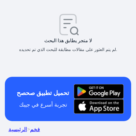
لا متجر يطابق هذا البحث
لم يتم العثور على مقالات مطابقة للبحث الذي تم تحديده.
تحميل تطبيق صحصح
تجربة أسرع في جيبك
فخم
>
الرئيسية