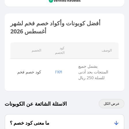
Verified Reviews
أفضل كوبونات وأكواد خصم فخم لشهر
أغسطس 2026
كود
الوصف
الخصم
الخصم
يشمل جميع
المنتجات بحد أدنى
كود خصم فخم
FKM
للسلة 250 ريال
الاسئلة الشائعة عن الكوبونات
عرض الكل
ما معنى كود خصم ؟