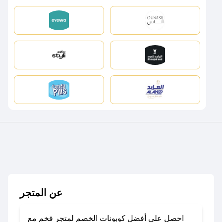
عن المتجر
احصل على أفضل كوبونات الخصم لمتجر فخم مع