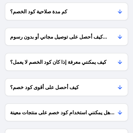
كم مدة صلاحية كود الخصم؟
كيف أحصل على توصيل مجاني أو بدون رسوم
الشحن ؟
كيف يمكنني معرفة إذا كان كود الخصم لا يعمل؟
كيف أحصل على أقوى كود خصم؟
هل يمكنني استخدام كود خصم على منتجات معينة
فقط؟