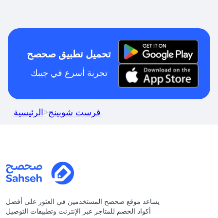
تحميل تطبيق صحصح
تجربة أسرع في جيبك
فرست شوبينج
>
الرئيسية
يساعد موقع صحصح المستخدمين في العثور على أفضل
أكواد الخصم للمتاجر عبر الإنترنت وتطبيقات التوصيل