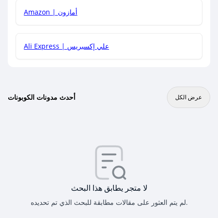
Amazon | أمازون
Ali Express | علي إكسبريس
أحدث مدونات الكوبونات
عرض الكل
لا متجر يطابق هذا البحث
لم يتم العثور على مقالات مطابقة للبحث الذي تم تحديده.