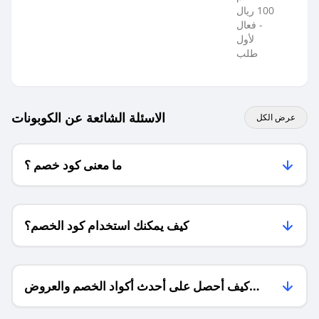
100 ريال
- فعال
لأول
طلب
الاسئلة الشائعة عن الكوبونات
عرض الكل
ما معنى كود خصم ؟
كيف يمكنك استخدام كود الخصم؟
كيف أحصل على أحدث أكواد الخصم والعروض
للمتاجر؟