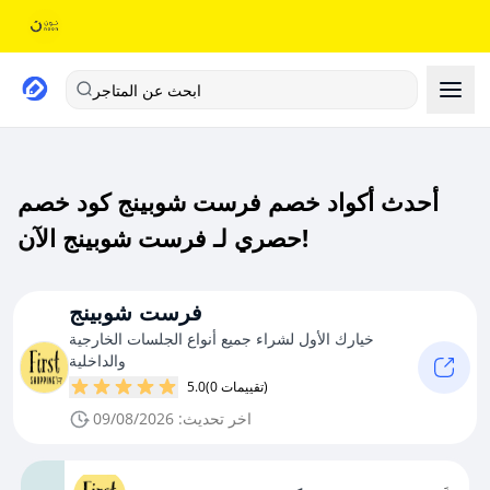
ابحث عن المتاجر
أحدث أكواد خصم فرست شوبينج كود خصم
حصري لـ فرست شوبينج الآن!
فرست شوبينج
خيارك الأول لشراء جميع أنواع الجلسات الخارجية
والداخلية
(0 تقييمات)
5.0
اخر تحديث: 09/08/2026