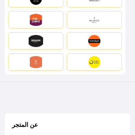
عن المتجر