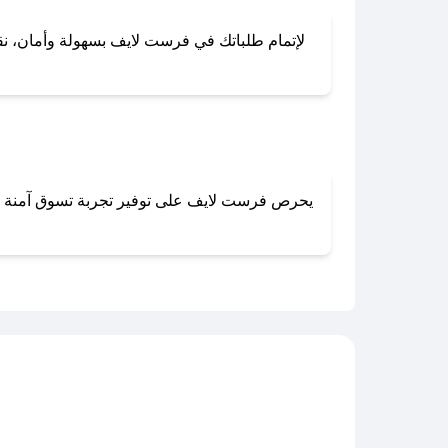
لإتمام طلباتك في فرست لايف بسهولة وأمان، نقدم