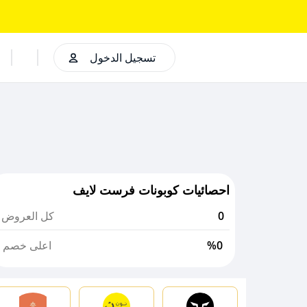
تسجيل الدخول
احصائيات كوبونات فرست لايف
0
كل العروض
%0
اعلى خصم