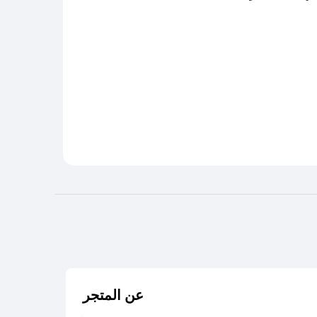
عن المتجر