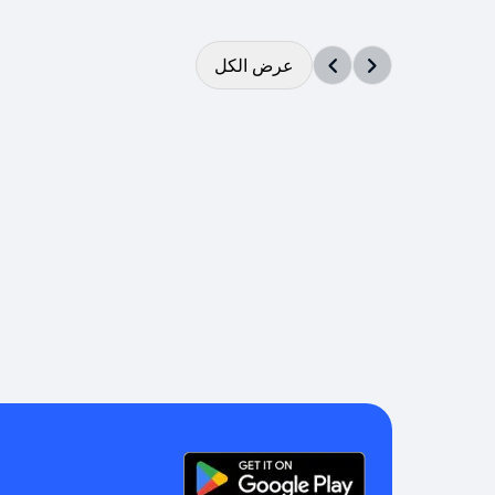
عرض الكل