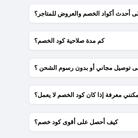
 أحدث أكواد الخصم والعروض للمتاجر؟
كم مدة صلاحية كود الخصم؟
 توصيل مجاني أو بدون رسوم الشحن ؟
كنني معرفة إذا كان كود الخصم لا يعمل؟
كيف أحصل على أقوى كود خصم؟