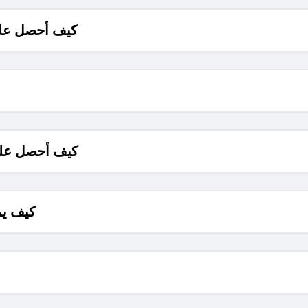
كيف أحصل على
كيف أحصل على
كيف يم