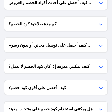
كيف أحصل على أحدث أكواد الخصم والعروض
للمتاجر؟
كم مدة صلاحية كود الخصم؟
كيف أحصل على توصيل مجاني أو بدون رسوم
الشحن ؟
كيف يمكنني معرفة إذا كان كود الخصم لا يعمل؟
كيف أحصل على أقوى كود خصم؟
هل يمكنني استخدام كود خصم على منتجات معينة