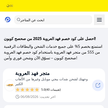
ابحث عن المتاجر
احصل على كود خصم فهد العروبة 2025 من صحصح كوبون!
استمتع بخصم 5% على جميع خدمات الشحن والبطاقات الرقمية
من متجر فهد العروبة باستخدام كود خصم فهد العروبة SSS من
صحصح كوبون – تسوّق الآن وشحن فوري وآمن!
متجر فهد العروبة
وجهتك لشحن شدات ببجي موبايل وغيرها من الألعاب
الكثير
(40 تقييمات)
5.0
اخر تحديث: 06/08/2026