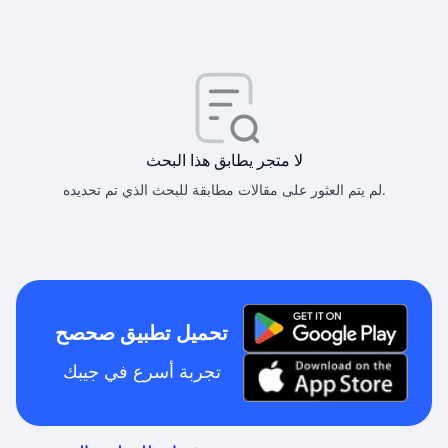
لا متجر يطابق هذا البحث
لم يتم العثور على مقالات مطابقة للبحث الذي تم تحديده.
تحميل تطبيق صحصح
تجربة أسرع في جيبك