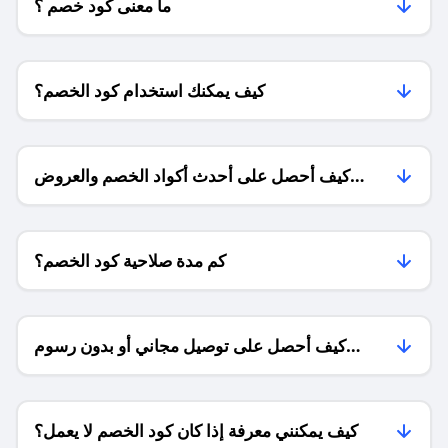
ما معنى كود خصم ؟
كيف يمكنك استخدام كود الخصم؟
كيف أحصل على أحدث أكواد الخصم والعروض
للمتاجر؟
كم مدة صلاحية كود الخصم؟
كيف أحصل على توصيل مجاني أو بدون رسوم
الشحن ؟
كيف يمكنني معرفة إذا كان كود الخصم لا يعمل؟