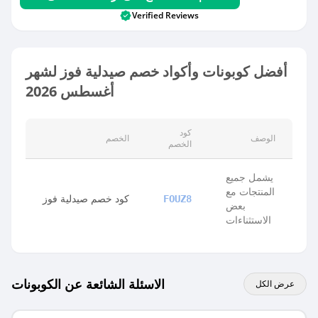
Verified Reviews
أفضل كوبونات وأكواد خصم صيدلية فوز لشهر
أغسطس 2026
كود
الوصف
الخصم
الخصم
يشمل جميع
المنتجات مع
كود خصم صيدلية فوز
FOUZ8
بعض
الاستثناءات
الاسئلة الشائعة عن الكوبونات
عرض الكل