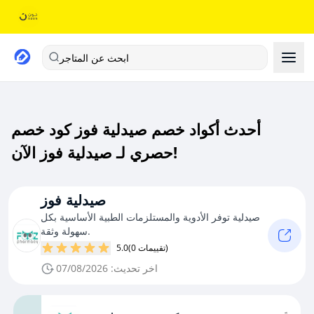
ابحث عن المتاجر
أحدث أكواد خصم صيدلية فوز كود خصم
حصري لـ صيدلية فوز الآن!
صيدلية فوز
صيدلية توفر الأدوية والمستلزمات الطبية الأساسية بكل
سهولة وثقة.
(0 تقييمات)
5.0
اخر تحديث: 07/08/2026