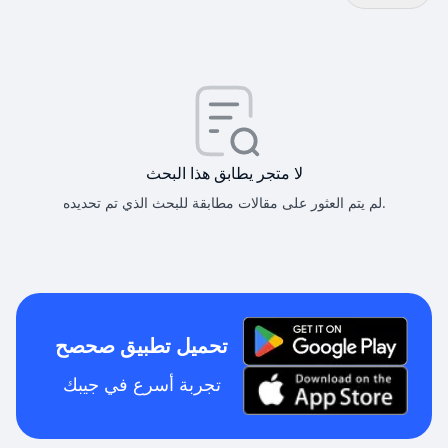
لا متجر يطابق هذا البحث
لم يتم العثور على مقالات مطابقة للبحث الذي تم تحديده.
تحميل تطبيق صحصح
تجربة أسرع في جيبك