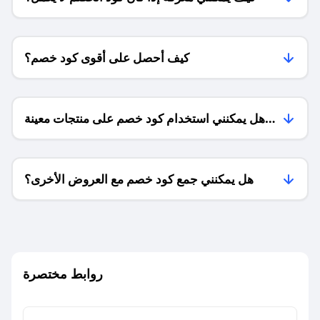
كيف أحصل على أقوى كود خصم؟
هل يمكنني استخدام كود خصم على منتجات معينة
فقط؟
هل يمكنني جمع كود خصم مع العروض الأخرى؟
ما معنى كود خصم ؟
روابط مختصرة
كيف يمكنك استخدام كود الخصم؟