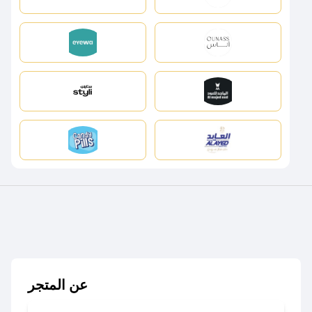
عن المتجر