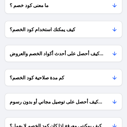
ما معنى كود خصم ؟
كيف يمكنك استخدام كود الخصم؟
كيف أحصل على أحدث أكواد الخصم والعروض
للمتاجر؟
كم مدة صلاحية كود الخصم؟
كيف أحصل على توصيل مجاني أو بدون رسوم
الشحن ؟
كيف يمكنني معرفة إذا كان كود الخصم لا يعمل؟