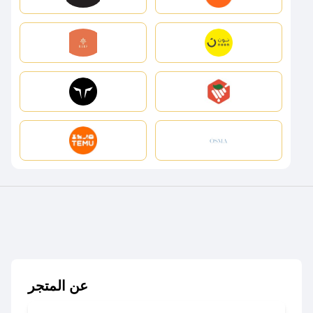
عن المتجر