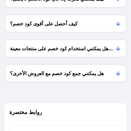
كيف أحصل على أقوى كود خصم؟
هل يمكنني استخدام كود خصم على منتجات معينة
فقط؟
هل يمكنني جمع كود خصم مع العروض الأخرى؟
ما معنى كود خصم ؟
روابط مختصرة
كيف يمكنك استخدام كود الخصم؟