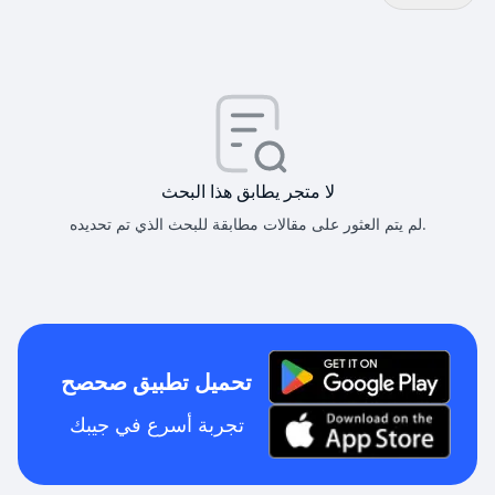
لا متجر يطابق هذا البحث
لم يتم العثور على مقالات مطابقة للبحث الذي تم تحديده.
تحميل تطبيق صحصح
تجربة أسرع في جيبك