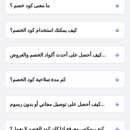
ما معنى كود خصم ؟
كيف يمكنك استخدام كود الخصم؟
كيف أحصل على أحدث أكواد الخصم والعروض
للمتاجر؟
كم مدة صلاحية كود الخصم؟
كيف أحصل على توصيل مجاني أو بدون رسوم
الشحن ؟
كيف يمكنني معرفة إذا كان كود الخصم لا يعمل؟