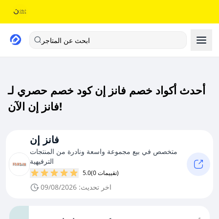
ابحث عن المتاجر
أحدث أكواد خصم فانز إن كود خصم حصري لـ
فانز إن الآن!
فانز إن
متخصص في بيع مجموعة واسعة ونادرة من المنتجات
الترفيهية
(0 تقييمات)
5.0
اخر تحديث: 09/08/2026