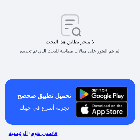
لا متجر يطابق هذا البحث
لم يتم العثور على مقالات مطابقة للبحث الذي تم تحديده.
تحميل تطبيق صحصح
تجربة أسرع في جيبك
فانسي هوم
>
الرئيسية