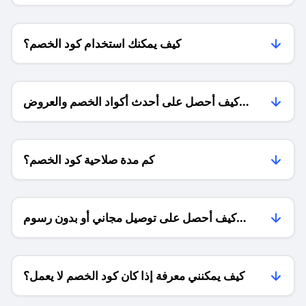
كيف يمكنك استخدام كود الخصم؟
كيف أحصل على أحدث أكواد الخصم والعروض
للمتاجر؟
كم مدة صلاحية كود الخصم؟
كيف أحصل على توصيل مجاني أو بدون رسوم
الشحن ؟
كيف يمكنني معرفة إذا كان كود الخصم لا يعمل؟