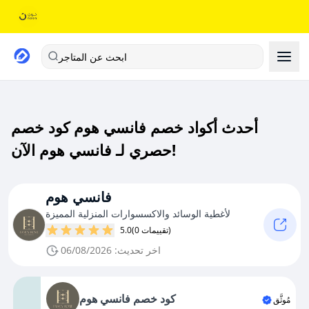
ابحث عن المتاجر
أحدث أكواد خصم فانسي هوم كود خصم
حصري لـ فانسي هوم الآن!
فانسي هوم
لأغطية الوسائد والاكسسوارات المنزلية المميزة
(0 تقييمات)
5.0
اخر تحديث: 06/08/2026
كود خصم فانسي هوم
مُوثَّق