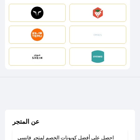
عن المتجر
احصل على أفضل كوبونات الخصم لمتجر فانسي