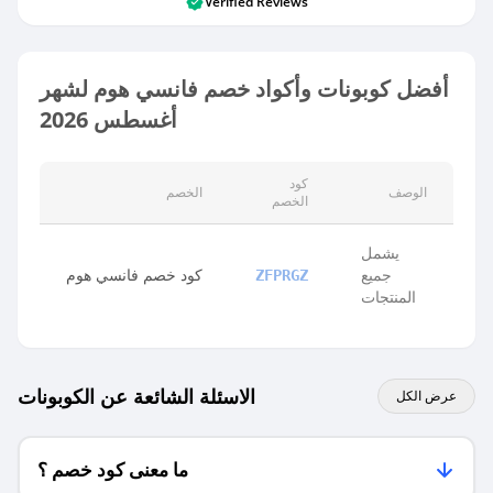
Verified Reviews
أفضل كوبونات وأكواد خصم فانسي هوم لشهر
أغسطس 2026
كود
الوصف
الخصم
الخصم
يشمل
جميع
كود خصم فانسي هوم
ZFPRGZ
المنتجات
الاسئلة الشائعة عن الكوبونات
عرض الكل
ما معنى كود خصم ؟