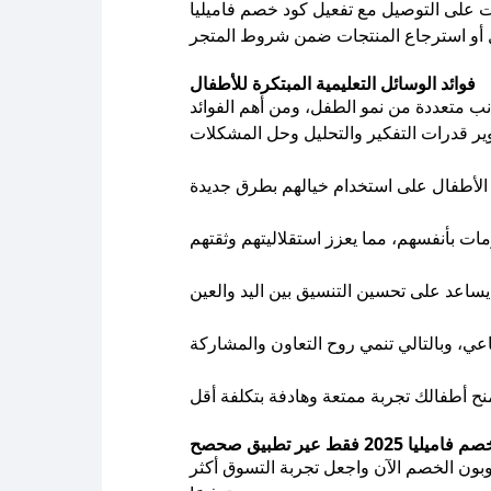
فوائد الوسائل التعليمية المبتكرة للأطفال
 جميع المنتجات. استفد من كوبون الخصم الآن واجعل تجربة التسوق أكثر