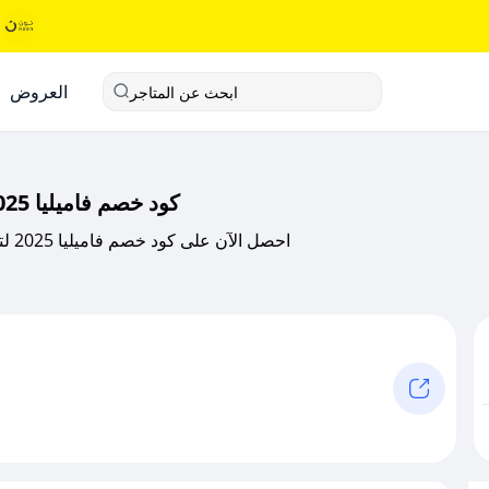
العروض
ابحث عن المتاجر
كود خصم فاميليا 2025 - وفر على جميع الألعاب التعليمية للأطفال