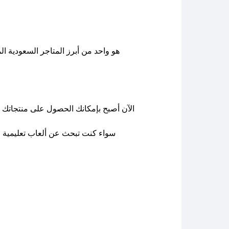
الآن أصبح بإمكانك الحصول على منتجاتك ا
سواء كنت تبحث عن ألعاب تعليمية ل