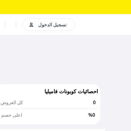
تسجيل الدخول
احصائيات كوبونات فاميليا
0
كل العروض
%0
اعلى خصم