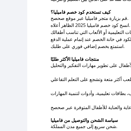
كيف تستخدم كود خصم فاميليا؟
قم بزيارة متجر فاميليا عبر موقع صحصح.
انسخ كود خصم فاميليا 2025 الظاهر أعلاه.
استمتع بخصم إضافي فوري على طلبك.
منتجات فاميليا الأكثر طلبًا
سياسة الشحن والتوصيل من فاميليا
شحن سريع إلى جميع مدن المملكة.