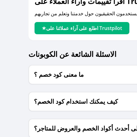
لى Trustpilot
اطلع على آراء عملائنا على Trustpilot
الاسئلة الشائعة عن الكوبونات
ما معنى كود خصم ؟
كيف يمكنك استخدام كود الخصم؟
 أحدث أكواد الخصم والعروض للمتاجر؟