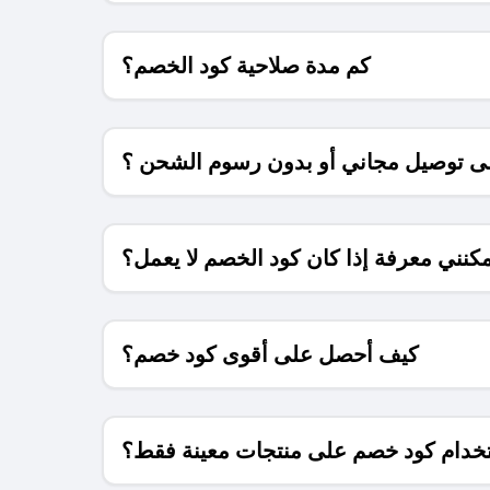
كم مدة صلاحية كود الخصم؟
 توصيل مجاني أو بدون رسوم الشحن ؟
كنني معرفة إذا كان كود الخصم لا يعمل؟
كيف أحصل على أقوى كود خصم؟
خدام كود خصم على منتجات معينة فقط؟