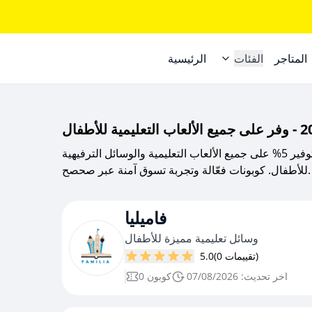
المتاجر
الفئات
الرئيسية
احصل الآن على كود خصم فاميليا 2025 لتوفير 5% على جميع الألعاب التعليمية والوسائل الترفيهية
للأطفال. كوبونات فعّالة وتجربة تسوق آمنة عبر صحصح.
فاميليا
وسائل تعليمية مميزة للأطفال
(0 تقييمات)
5.0
اخر تحديث: 07/08/2026
0 كوبون