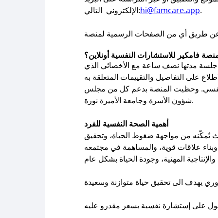
.
hi@famcare.app
الإلكتروني التالي:
نصة فامكير للاستشارات النفسية أونلاين؟
 جلسة مدتها نصف ساعة مع الأخصائي الذي
 النفسي. وحظيت المنصة بدعم كل من مجلس
شؤون الأسرة وجامعة الأميرة نورة.
أهمية الصحة النفسية للفرد
 تُمكّنه من مواجهة ضغوط الحياة، وتحقيق