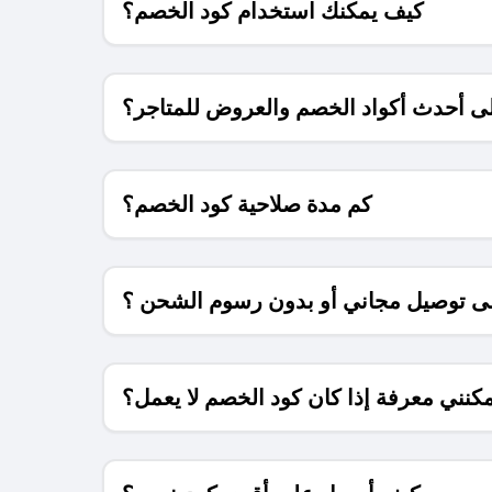
كيف يمكنك استخدام كود الخصم؟
 أحدث أكواد الخصم والعروض للمتاجر؟
كم مدة صلاحية كود الخصم؟
 توصيل مجاني أو بدون رسوم الشحن ؟
كنني معرفة إذا كان كود الخصم لا يعمل؟