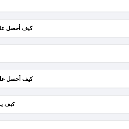
كيف أحصل على
كيف أحصل على
كيف يم