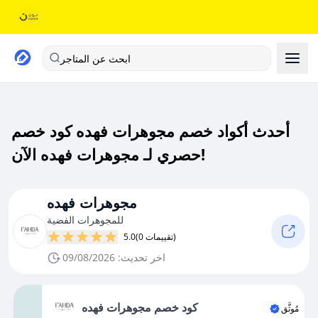
ابحث عن المتاجر
أحدث أكواد خصم مجوهرات فهده كود خصم
حصري لـ مجوهرات فهده الآن!
مجوهرات فهده
للمجوهرات الفضية
(0 تقييمات)
5.0
اخر تحديث: 09/08/2026
كود خصم مجوهرات فهده
مُوثَّق