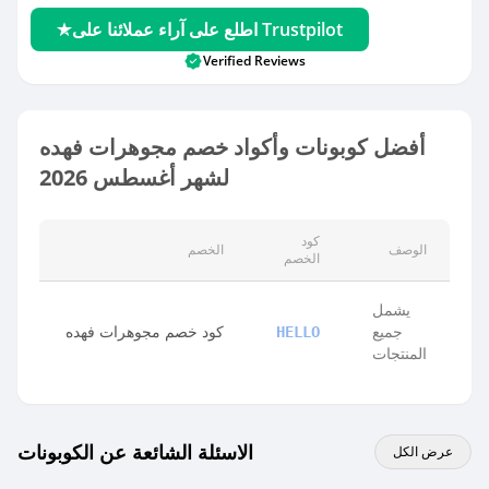
اطلع على آراء عملائنا على Trustpilot
Verified Reviews
أفضل كوبونات وأكواد خصم مجوهرات فهده
لشهر أغسطس 2026
كود
الوصف
الخصم
الخصم
يشمل
جميع
كود خصم مجوهرات فهده
HELLO
المنتجات
الاسئلة الشائعة عن الكوبونات
عرض الكل