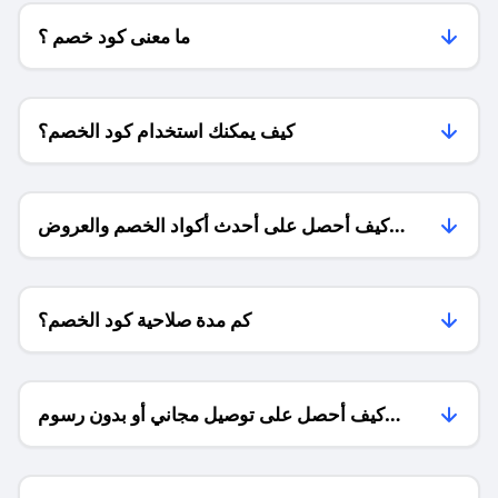
ما معنى كود خصم ؟
كيف يمكنك استخدام كود الخصم؟
كيف أحصل على أحدث أكواد الخصم والعروض
للمتاجر؟
كم مدة صلاحية كود الخصم؟
كيف أحصل على توصيل مجاني أو بدون رسوم
الشحن ؟