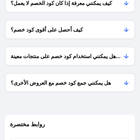
كيف يمكنني معرفة إذا كان كود الخصم لا يعمل؟
كيف أحصل على أقوى كود خصم؟
هل يمكنني استخدام كود خصم على منتجات معينة
فقط؟
هل يمكنني جمع كود خصم مع العروض الأخرى؟
ما معنى كود خصم ؟
روابط مختصرة
كيف يمكنك استخدام كود الخصم؟