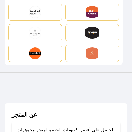
عن المتجر
احصل على أفضل كوبونات الخصم لمتجر مجوهرات