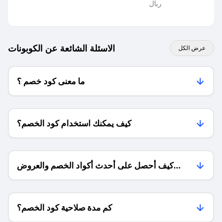
ريال
الاسئلة الشائعة عن الكوبونات
عرض الكل
ما معنى كود خصم ؟
كيف يمكنك استخدام كود الخصم؟
كيف أحصل على أحدث أكواد الخصم والعروض
للمتاجر؟
كم مدة صلاحية كود الخصم؟