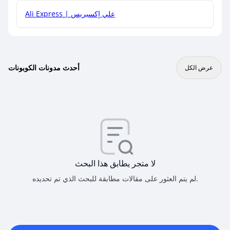
Ali Express | علي إكسبريس
أحدث مدونات الكوبونات
عرض الكل
لا متجر يطابق هذا البحث
لم يتم العثور على مقالات مطابقة للبحث الذي تم تحديده.