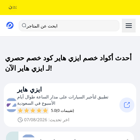
ابحث عن المتاجر
أحدث أكواد خصم ايزي هاير كود خصم حصري
لـ ايزي هاير الآن!
ايزي هاير
تطبيق لتأجير السيارات على مدار الساعة طوال أيام
الأسبوع في السعودية
(0 تقييمات)
5.0
اخر تحديث: 07/08/2026