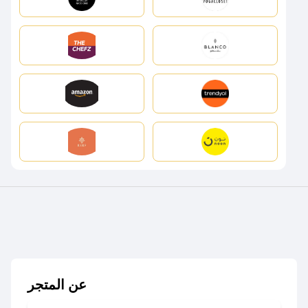
عن المتجر