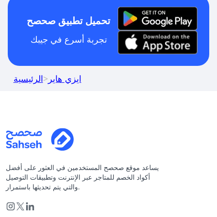
تحميل تطبيق صحصح
تجربة أسرع في جيبك
ايزي هاير
>
الرئيسية
يساعد موقع صحصح المستخدمين في العثور على أفضل
أكواد الخصم للمتاجر عبر الإنترنت وتطبيقات التوصيل
والتي يتم تحديثها باستمرار.