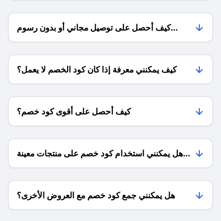
كيف أحصل على توصيل مجاني أو بدون رسوم
الشحن ؟
كيف يمكنني معرفة إذا كان كود الخصم لا يعمل؟
كيف أحصل على أقوى كود خصم؟
هل يمكنني استخدام كود خصم على منتجات معينة
فقط؟
هل يمكنني جمع كود خصم مع العروض الأخرى؟