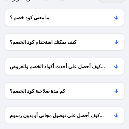
ما معنى كود خصم ؟
كيف يمكنك استخدام كود الخصم؟
كيف أحصل على أحدث أكواد الخصم والعروض
للمتاجر؟
كم مدة صلاحية كود الخصم؟
كيف أحصل على توصيل مجاني أو بدون رسوم
الشحن ؟