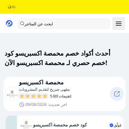
ابحث عن المتاجر
أحدث أكواد خصم محمصة اكسبريسو كود
خصم حصري لـ محمصة اكسبريسو الآن!
محمصة اكسبريسو
مقهى صريح لتقديم المشروبات
(0 تقييمات)
5.0
اخر تحديث: 09/08/2026
كود خصم محمصة اكسبريسو
مُوثَّق