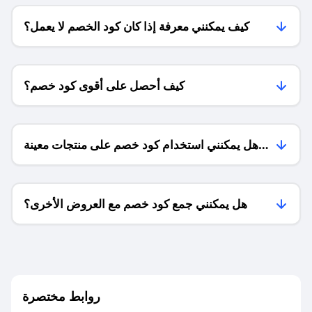
كيف يمكنني معرفة إذا كان كود الخصم لا يعمل؟
كيف أحصل على أقوى كود خصم؟
هل يمكنني استخدام كود خصم على منتجات معينة
فقط؟
هل يمكنني جمع كود خصم مع العروض الأخرى؟
ما معنى كود خصم ؟
روابط مختصرة