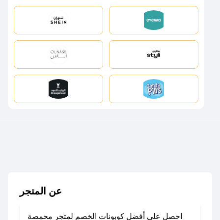
عن المتجر
احصل على أفضل كوبونات الخصم لمتجر محمصة