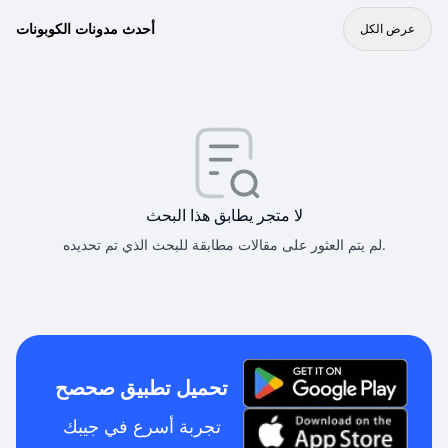
أحدث مدونات الكوبونات
عرض الكل
لا متجر يطابق هذا البحث
لم يتم العثور على مقالات مطابقة للبحث الذي تم تحديده.
تحميل تطبيق صحصح
تجربة أسرع في جيبك