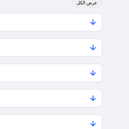
عرض الكل