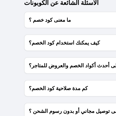
الاسئلة الشائعة عن الكوبونات
ما معنى كود خصم ؟
كيف يمكنك استخدام كود الخصم؟
 أحدث أكواد الخصم والعروض للمتاجر؟
كم مدة صلاحية كود الخصم؟
 توصيل مجاني أو بدون رسوم الشحن ؟