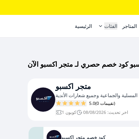
المتاجر
الفئات
الرئيسية
متجر اكسبو
المسلية والجماعية وجميع شعارات الأندية
(0 تقييمات)
5.0
اخر تحديث: 08/08/2026
1 كوبون
كود خصم متجر اكسبو