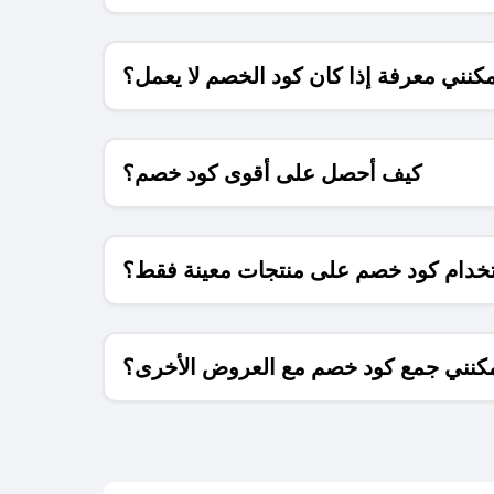
كنني معرفة إذا كان كود الخصم لا يعمل؟
كيف أحصل على أقوى كود خصم؟
خدام كود خصم على منتجات معينة فقط؟
كنني جمع كود خصم مع العروض الأخرى؟
ما معنى كود خصم ؟