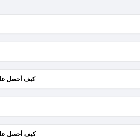
كيف أحصل على
كيف أحصل على