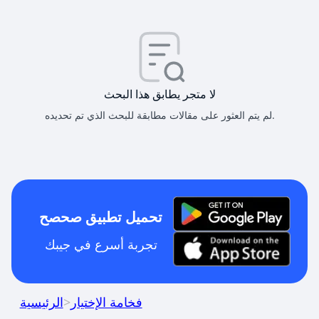
لا متجر يطابق هذا البحث
لم يتم العثور على مقالات مطابقة للبحث الذي تم تحديده.
تحميل تطبيق صحصح
تجربة أسرع في جيبك
فخامة الإختيار
>
الرئيسية