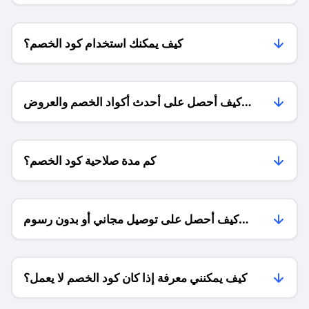
كيف يمكنك استخدام كود الخصم؟
كيف أحصل على أحدث أكواد الخصم والعروض
للمتاجر؟
كم مدة صلاحية كود الخصم؟
كيف أحصل على توصيل مجاني أو بدون رسوم
الشحن ؟
كيف يمكنني معرفة إذا كان كود الخصم لا يعمل؟