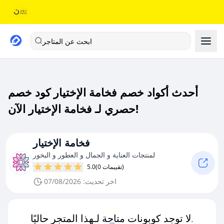
ابحث عن المتاجر
أحدث أكواد خصم فخامة الإختيار كود خصم
حصري لـ فخامة الإختيار الآن!
فخامة الإختيار
لمنتجات العناية و الجمال و العطور و البخور
(0 تقييمات)
5.0
اخر تحديث: 07/08/2026
لا توجد كوبونات متاحة لـهذا المتجر حاليًا.