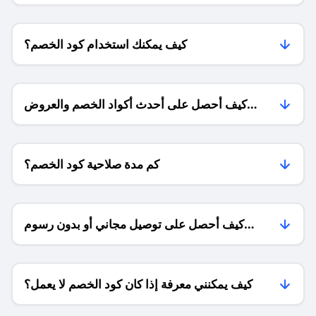
كيف يمكنك استخدام كود الخصم؟
كيف أحصل على أحدث أكواد الخصم والعروض
للمتاجر؟
كم مدة صلاحية كود الخصم؟
كيف أحصل على توصيل مجاني أو بدون رسوم
الشحن ؟
كيف يمكنني معرفة إذا كان كود الخصم لا يعمل؟