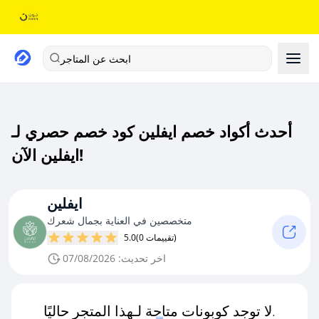
ابحث عن المتاجر
أحدث أكواد خصم ايفلين كود خصم حصري لـ
ايفلين الآن!
ايفلين
متخصصين في العناية بجمال شعرك
(0 تقييمات)
5.0
اخر تحديث: 07/08/2026
لا توجد كوبونات متاحة لـهذا المتجر حاليًا.