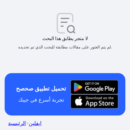
لا متجر يطابق هذا البحث
لم يتم العثور على مقالات مطابقة للبحث الذي تم تحديده.
تحميل تطبيق صحصح
تجربة أسرع في جيبك
ايفلين
>
الرئيسية