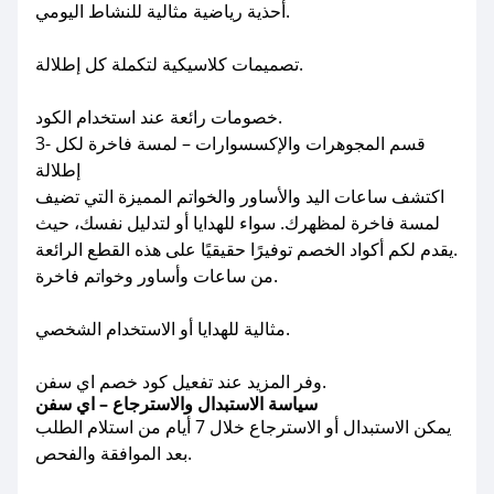
أحذية رياضية مثالية للنشاط اليومي.
تصميمات كلاسيكية لتكملة كل إطلالة.
خصومات رائعة عند استخدام الكود.
3- قسم المجوهرات والإكسسوارات – لمسة فاخرة لكل
إطلالة
اكتشف ساعات اليد والأساور والخواتم المميزة التي تضيف
لمسة فاخرة لمظهرك. سواء للهدايا أو لتدليل نفسك، حيث
يقدم لكم أكواد الخصم توفيرًا حقيقيًا على هذه القطع الرائعة.
من ساعات وأساور وخواتم فاخرة.
مثالية للهدايا أو الاستخدام الشخصي.
وفر المزيد عند تفعيل كود خصم اي سفن.
سياسة الاستبدال والاسترجاع – اي سفن
يمكن الاستبدال أو الاسترجاع خلال 7 أيام من استلام الطلب
بعد الموافقة والفحص.