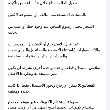
تعديل الطلب متاح خلال 24 ساعة من تأكيده.
المنتجات المستخدمة، التالفة، أو المفتوحة لا تُقبل.
المتجر يتحمل رسوم الشحن عند وجود خطأ أو عيب من
جانبه.
غير قابل للاسترجاع أو الاستبدال: المجوهرات
والإكسسوارات (باستثناء الأوشحة والحقائب) والبودي سوت
والعبايات والهدايا والمنتجات المخفضة.
الملابس:
استبدال قطعة واحدة بواحدة أخرى بشرط أن تكون
غير مستخدمة وبطردها الأصلي.
الفساتين:
لا يمكن الإرجاع ويجوز الاستبدال فقط إذا كانت
جديدة ومغلفة.
سهولة استخدام الكوبونات عبر موقع صحصح
استخدام كوبونات الخصم أصبح أسهل من أي وقت مضى