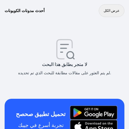
أحدث مدونات الكوبونات
عرض الكل
لا متجر يطابق هذا البحث
لم يتم العثور على مقالات مطابقة للبحث الذي تم تحديده.
تحميل تطبيق صحصح
تجربة أسرع في جيبك