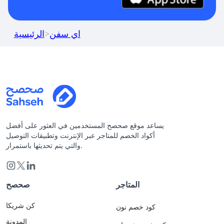
اي سفن
>
الرئيسية
يساعد موقع صحصح المستخدمين في العثور على أفضل
أكواد الخصم للمتاجر عبر الإنترنت وتطبيقات التوصيل
والتي يتم تحديثها باستمرار.
المتاجر
صحصح
كن شريكا
كود خصم نون
المدونة