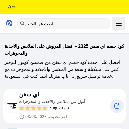
ابحث عن المتاجر
كود خصم اي سفن 2025 – أفضل العروض على الملابس والأحذية
والمجوهرات
احصل على أحدث كود خصم اي سفن من صحصح كوبون لتوفير
كبير على تشكيلة واسعة من الملابس والأحذية والمجوهرات مع
خدمة توصيل سريع إلى باب منزلك اينما كنت في السعودية.
اي سفن
أنواع من الملابس والأحذية و المجوهرات
(0 تقييمات)
5.0
اخر تحديث: 08/08/2026