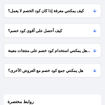
كيف يمكنني معرفة إذا كان كود الخصم لا يعمل؟
كيف أحصل على أقوى كود خصم؟
هل يمكنني استخدام كود خصم على منتجات معينة
فقط؟
هل يمكنني جمع كود خصم مع العروض الأخرى؟
ما معنى كود خصم ؟
روابط مختصرة