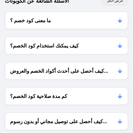
الاسئلة الشائعة عن الكوبونات
عرض الكل
ما معنى كود خصم ؟
كيف يمكنك استخدام كود الخصم؟
كيف أحصل على أحدث أكواد الخصم والعروض
للمتاجر؟
كم مدة صلاحية كود الخصم؟
كيف أحصل على توصيل مجاني أو بدون رسوم
الشحن ؟