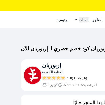
المتاجر
الفئات
الرئيسية
إربوريان
العناية الكورية
(0 تقييمات)
5.0
اخر تحديث: 07/08/2026
0 كوبون