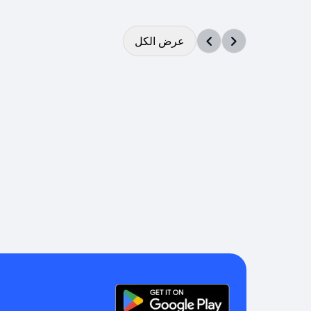
عرض الكل