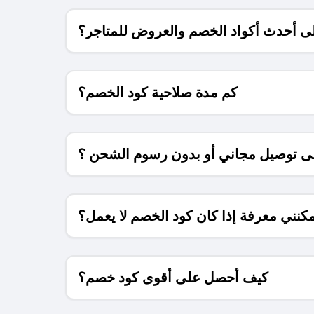
 أحدث أكواد الخصم والعروض للمتاجر؟
كم مدة صلاحية كود الخصم؟
 توصيل مجاني أو بدون رسوم الشحن ؟
كنني معرفة إذا كان كود الخصم لا يعمل؟
كيف أحصل على أقوى كود خصم؟