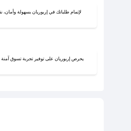
لإتمام طلباتك في إربوريان بسهولة وأمان، نق