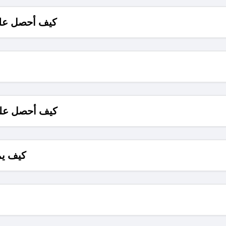
كيف أحصل على
كيف أحصل على
كيف يم