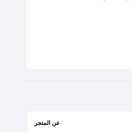
عن المتجر