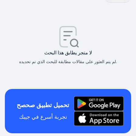
لا متجر يطابق هذا البحث
لم يتم العثور على مقالات مطابقة للبحث الذي تم تحديده.
تحميل تطبيق صحصح
تجربة أسرع في جيبك