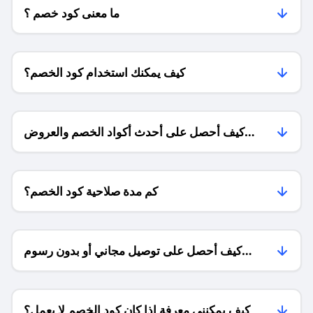
ما معنى كود خصم ؟
كيف يمكنك استخدام كود الخصم؟
كيف أحصل على أحدث أكواد الخصم والعروض
للمتاجر؟
كم مدة صلاحية كود الخصم؟
كيف أحصل على توصيل مجاني أو بدون رسوم
الشحن ؟
كيف يمكنني معرفة إذا كان كود الخصم لا يعمل؟