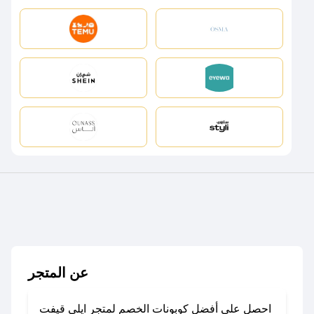
عن المتجر
احصل على أفضل كوبونات الخصم لمتجر ايلي قيفت