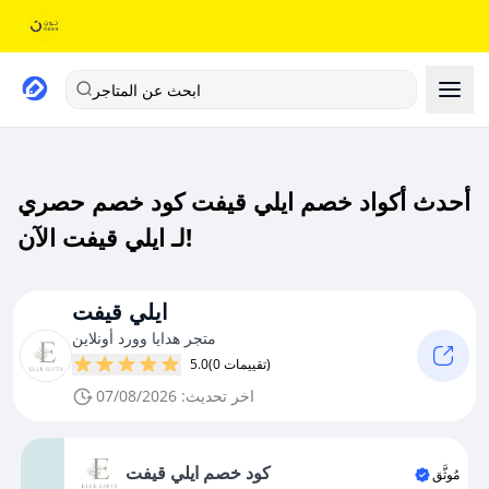
ابحث عن المتاجر
أحدث أكواد خصم ايلي قيفت كود خصم حصري
لـ ايلي قيفت الآن!
ايلي قيفت
متجر هدايا وورد أونلاين
(0 تقييمات)
5.0
اخر تحديث: 07/08/2026
كود خصم ايلي قيفت
مُوثَّق