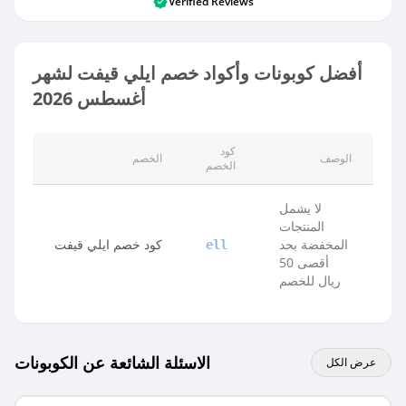
Verified Reviews
أفضل كوبونات وأكواد خصم ايلي قيفت لشهر
أغسطس 2026
كود
الوصف
الخصم
الخصم
لا يشمل
المنتجات
المخفضة بحد
كود خصم ايلي قيفت
ell
أقصى 50
ريال للخصم
الاسئلة الشائعة عن الكوبونات
عرض الكل