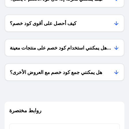
كيف أحصل على أقوى كود خصم؟
هل يمكنني استخدام كود خصم على منتجات معينة
فقط؟
هل يمكنني جمع كود خصم مع العروض الأخرى؟
ما معنى كود خصم ؟
روابط مختصرة
كيف يمكنك استخدام كود الخصم؟