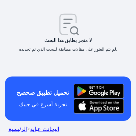
لا متجر يطابق هذا البحث
لم يتم العثور على مقالات مطابقة للبحث الذي تم تحديده.
تحميل تطبيق صحصح
تجربة أسرع في جيبك
اليجانت عباية
>
الرئيسية