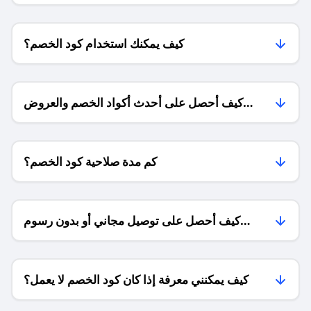
كيف يمكنك استخدام كود الخصم؟
كيف أحصل على أحدث أكواد الخصم والعروض
للمتاجر؟
كم مدة صلاحية كود الخصم؟
كيف أحصل على توصيل مجاني أو بدون رسوم
الشحن ؟
كيف يمكنني معرفة إذا كان كود الخصم لا يعمل؟