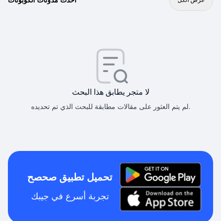
لا متجر يطابق هذا البحث
لم يتم العثور على مقالات مطابقة للبحث الذي تم تحديده.
تحميل تطبيق صحصح
تجربة أسرع في جيبك