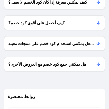
كيف يمكنني معرفة إذا كان كود الخصم لا يعمل؟
كيف أحصل على أقوى كود خصم؟
هل يمكنني استخدام كود خصم على منتجات معينة
فقط؟
هل يمكنني جمع كود خصم مع العروض الأخرى؟
ما معنى كود خصم ؟
روابط مختصرة
كيف يمكنك استخدام كود الخصم؟