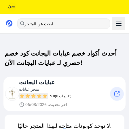
ابحث عن المتاجر
أحدث أكواد خصم عبايات اليجانت كود خصم
حصري لـ عبايات اليجانت الآن!
عبايات اليجانت
متجر عبايات
(0 تقييمات)
5.0
اخر تحديث: 06/08/2026
لا توجد كوبونات متاحة لـهذا المتجر حاليًا.