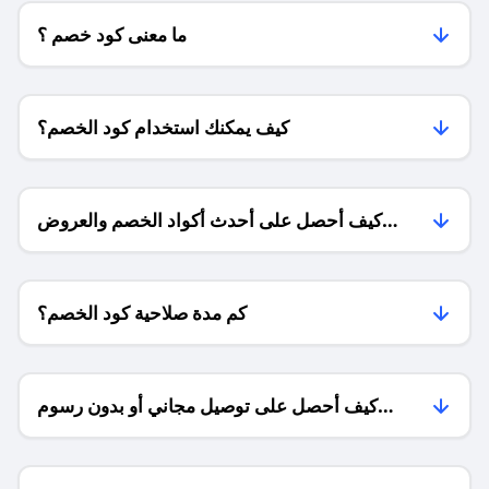
ما معنى كود خصم ؟
كيف يمكنك استخدام كود الخصم؟
كيف أحصل على أحدث أكواد الخصم والعروض
للمتاجر؟
كم مدة صلاحية كود الخصم؟
كيف أحصل على توصيل مجاني أو بدون رسوم
الشحن ؟