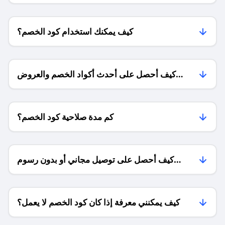
كيف يمكنك استخدام كود الخصم؟
كيف أحصل على أحدث أكواد الخصم والعروض
للمتاجر؟
كم مدة صلاحية كود الخصم؟
كيف أحصل على توصيل مجاني أو بدون رسوم
الشحن ؟
كيف يمكنني معرفة إذا كان كود الخصم لا يعمل؟