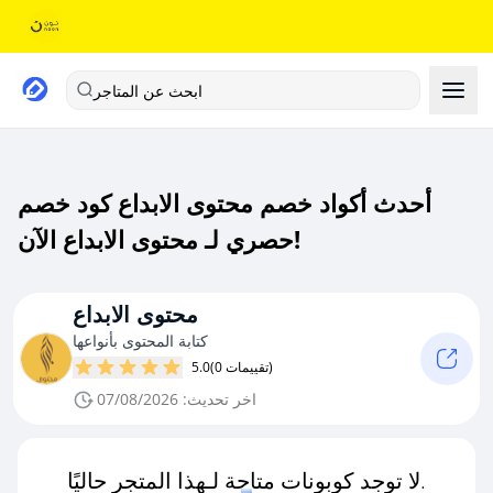
ابحث عن المتاجر
أحدث أكواد خصم محتوى الابداع كود خصم
حصري لـ محتوى الابداع الآن!
محتوى الابداع
كتابة المحتوى بأنواعها
(0 تقييمات)
5.0
اخر تحديث: 07/08/2026
لا توجد كوبونات متاحة لـهذا المتجر حاليًا.