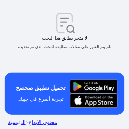
لا متجر يطابق هذا البحث
لم يتم العثور على مقالات مطابقة للبحث الذي تم تحديده.
تحميل تطبيق صحصح
تجربة أسرع في جيبك
محتوى الابداع
>
الرئيسية