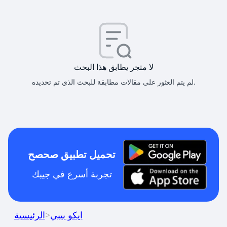
لا متجر يطابق هذا البحث
لم يتم العثور على مقالات مطابقة للبحث الذي تم تحديده.
تحميل تطبيق صحصح
تجربة أسرع في جيبك
ايكو بيبي
>
الرئيسية