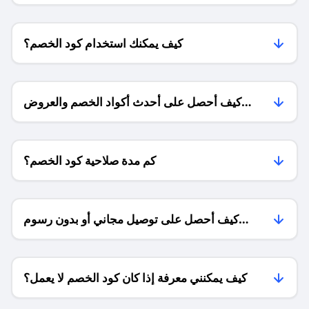
كيف يمكنك استخدام كود الخصم؟
كيف أحصل على أحدث أكواد الخصم والعروض
للمتاجر؟
كم مدة صلاحية كود الخصم؟
كيف أحصل على توصيل مجاني أو بدون رسوم
الشحن ؟
كيف يمكنني معرفة إذا كان كود الخصم لا يعمل؟