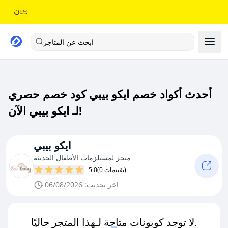
ابحث عن المتاجر
أحدث أكواد خصم ايكو بيبي كود خصم حصري
لـ ايكو بيبي الآن!
ايكو بيبي
متجر لمستلزمات الأطفال الحديثة
(0 تقييمات)
5.0
اخر تحديث: 06/08/2026
لا توجد كوبونات متاحة لـهذا المتجر حاليًا.