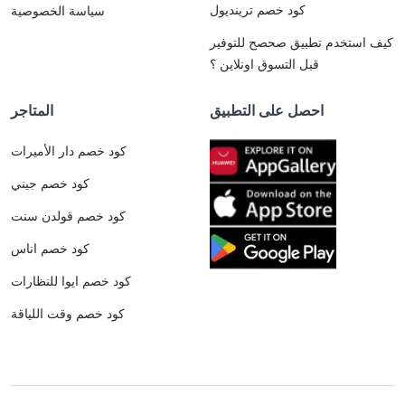
كود خصم ترينديول
سياسة الخصوصية
كيف استخدم تطبيق صحصح للتوفير
قبل التسوق اونلاين ؟
احصل على التطبيق
المتاجر
كود خصم دار الأميرات
كود خصم جيني
كود خصم قولدن سنت
كود خصم اناس
كود خصم ايوا للنظارات
كود خصم وقت اللياقة