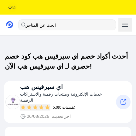
ابحث عن المتاجر
أحدث أكواد خصم اي سيرفيس هب كود خصم
حصري لـ اي سيرفيس هب الآن!
اي سيرفيس هب
خدمات الإلكترونية ومنتجات رقمية والاشتراكات
الرقمية
(0 تقييمات)
5.0
اخر تحديث: 06/08/2026