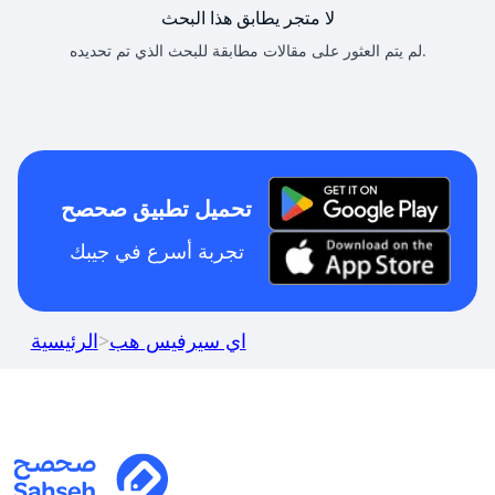
لا متجر يطابق هذا البحث
لم يتم العثور على مقالات مطابقة للبحث الذي تم تحديده.
تحميل تطبيق صحصح
تجربة أسرع في جيبك
اي سيرفيس هب
>
الرئيسية