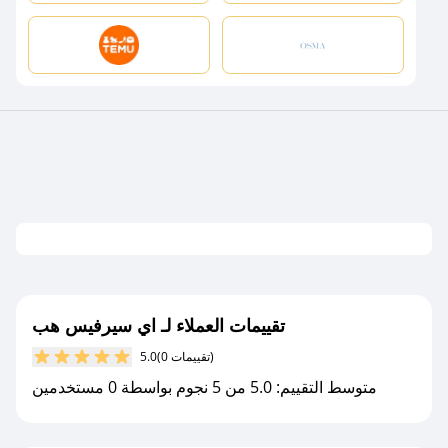
تقييمات العملاء لـ اي سيرفيس هب
(0 تقييمات)
5.0
متوسط التقييم: 5.0 من 5 نجوم بواسطة 0 مستخدمين