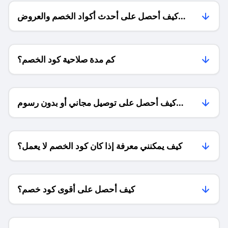
كيف أحصل على أحدث أكواد الخصم والعروض
للمتاجر؟
كم مدة صلاحية كود الخصم؟
كيف أحصل على توصيل مجاني أو بدون رسوم
الشحن ؟
كيف يمكنني معرفة إذا كان كود الخصم لا يعمل؟
كيف أحصل على أقوى كود خصم؟