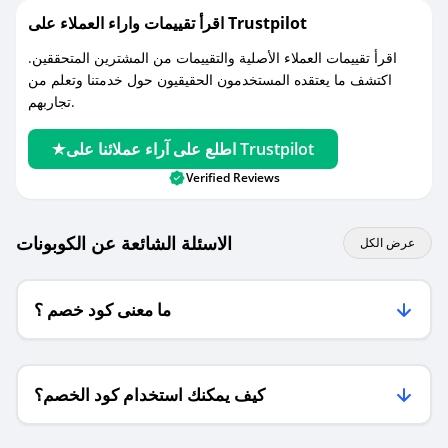
اقرأ تقييمات واراء العملاء على Trustpilot
اقرأ تقييمات العملاء الأصلية والتقييمات من المشترين المتحققين.
اكتشف ما يعتقده المستخدمون الحقيقيون حول خدمتنا وتعلم من
تجاربهم.
اطلع على آراء عملائنا على Trustpilot
Verified Reviews
الاسئلة الشائعة عن الكوبونات
عرض الكل
ما معنى كود خصم ؟
كيف يمكنك استخدام كود الخصم؟